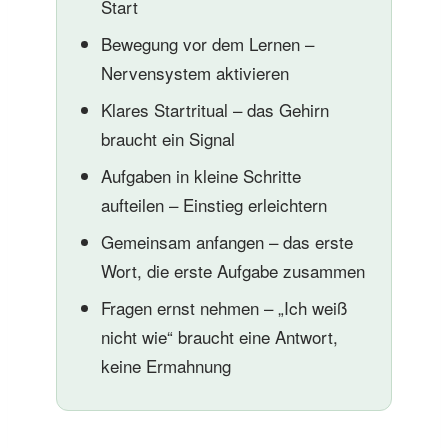
Start
Bewegung vor dem Lernen –
Nervensystem aktivieren
Klares Startritual – das Gehirn
braucht ein Signal
Aufgaben in kleine Schritte
aufteilen – Einstieg erleichtern
Gemeinsam anfangen – das erste
Wort, die erste Aufgabe zusammen
Fragen ernst nehmen – „Ich weiß
nicht wie“ braucht eine Antwort,
keine Ermahnung