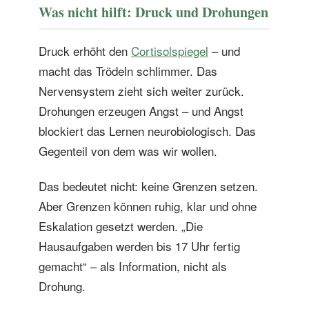
Was nicht hilft: Druck und Drohungen
Druck erhöht den
Cortisolspiegel
– und
macht das Trödeln schlimmer. Das
Nervensystem zieht sich weiter zurück.
Drohungen erzeugen Angst – und Angst
blockiert das Lernen neurobiologisch. Das
Gegenteil von dem was wir wollen.
Das bedeutet nicht: keine Grenzen setzen.
Aber Grenzen können ruhig, klar und ohne
Eskalation gesetzt werden. „Die
Hausaufgaben werden bis 17 Uhr fertig
gemacht“ – als Information, nicht als
Drohung.