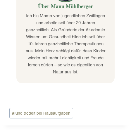
Über Manu Mühlberger
Ich bin Mama von jugendlichen Zwillingen
und arbeite seit über 20 Jahren
ganzheitlich. Als Gründerin der Akademie
Wissen um Gesundheit bilde ich seit über
10 Jahren ganzheitliche Therapeutinnen
aus. Mein Herz schlägt dafür, dass Kinder
wieder mit mehr Leichtigkeit und Freude
lernen dürfen – so wie es eigentlich von
Natur aus ist.
Schlagworte:
#
Kind trödelt bei Hausaufgaben