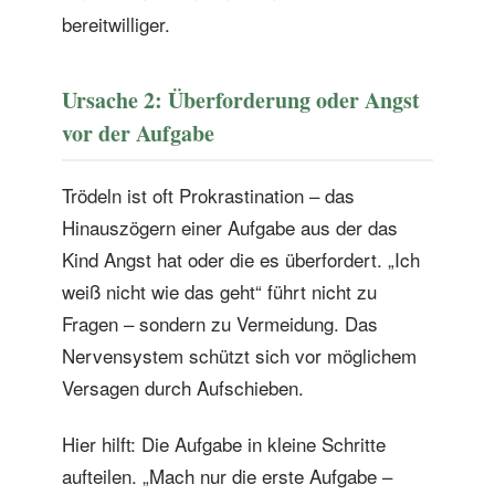
bereitwilliger.
Ursache 2: Überforderung oder Angst
vor der Aufgabe
Trödeln ist oft Prokrastination – das
Hinauszögern einer Aufgabe aus der das
Kind Angst hat oder die es überfordert. „Ich
weiß nicht wie das geht“ führt nicht zu
Fragen – sondern zu Vermeidung. Das
Nervensystem schützt sich vor möglichem
Versagen durch Aufschieben.
Hier hilft: Die Aufgabe in kleine Schritte
aufteilen. „Mach nur die erste Aufgabe –