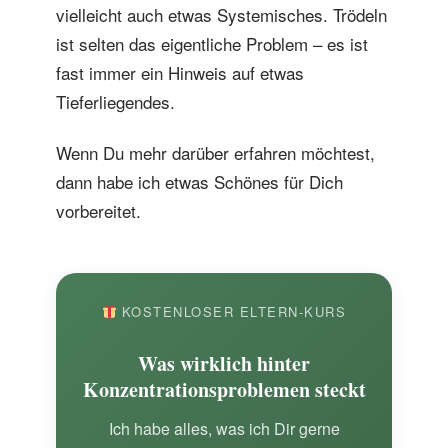
vielleicht auch etwas Systemisches. Trödeln
ist selten das eigentliche Problem – es ist
fast immer ein Hinweis auf etwas
Tieferliegendes.
Wenn Du mehr darüber erfahren möchtest,
dann habe ich etwas Schönes für Dich
vorbereitet.
KOSTENLOSER ELTERN-KURS
Was wirklich hinter
Konzentrationsproblemen steckt
Ich habe alles, was ich Dir gerne