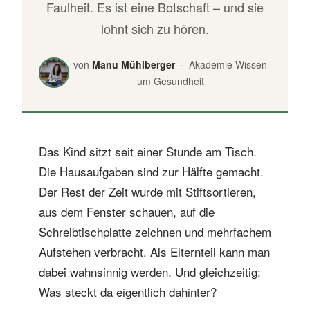
Faulheit. Es ist eine Botschaft – und sie
lohnt sich zu hören.
von
Manu Mühlberger
· Akademie Wissen
um Gesundheit
Das Kind sitzt seit einer Stunde am Tisch.
Die Hausaufgaben sind zur Hälfte gemacht.
Der Rest der Zeit wurde mit Stiftsortieren,
aus dem Fenster schauen, auf die
Schreibtischplatte zeichnen und mehrfachem
Aufstehen verbracht. Als Elternteil kann man
dabei wahnsinnig werden. Und gleichzeitig:
Was steckt da eigentlich dahinter?