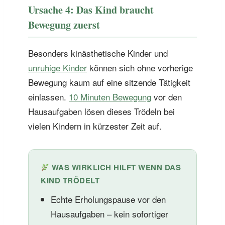
Ursache 4: Das Kind braucht
Bewegung zuerst
Besonders kinästhetische Kinder und
unruhige Kinder
können sich ohne vorherige
Bewegung kaum auf eine sitzende Tätigkeit
einlassen.
10 Minuten Bewegung
vor den
Hausaufgaben lösen dieses Trödeln bei
vielen Kindern in kürzester Zeit auf.
WAS WIRKLICH HILFT WENN DAS
KIND TRÖDELT
Echte Erholungspause vor den
Hausaufgaben – kein sofortiger