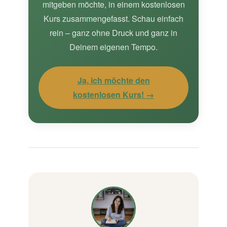
mitgeben möchte, in einem kostenlosen
Kurs zusammengefasst. Schau einfach
rein – ganz ohne Druck und ganz in
Deinem eigenen Tempo.
Ja, ich möchte den
kostenlosen Kurs! →