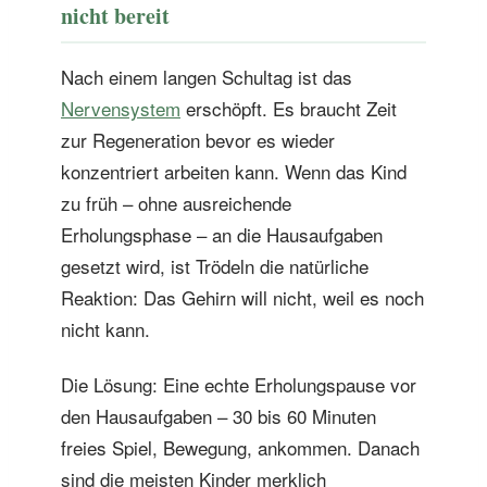
nicht bereit
Nach einem langen Schultag ist das
Nervensystem
erschöpft. Es braucht Zeit
zur Regeneration bevor es wieder
konzentriert arbeiten kann. Wenn das Kind
zu früh – ohne ausreichende
Erholungsphase – an die Hausaufgaben
gesetzt wird, ist Trödeln die natürliche
Reaktion: Das Gehirn will nicht, weil es noch
nicht kann.
Die Lösung: Eine echte Erholungspause vor
den Hausaufgaben – 30 bis 60 Minuten
freies Spiel, Bewegung, ankommen. Danach
sind die meisten Kinder merklich