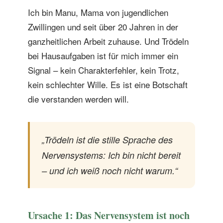
Ich bin Manu, Mama von jugendlichen
Zwillingen und seit über 20 Jahren in der
ganzheitlichen Arbeit zuhause. Und Trödeln
bei Hausaufgaben ist für mich immer ein
Signal – kein Charakterfehler, kein Trotz,
kein schlechter Wille. Es ist eine Botschaft
die verstanden werden will.
„Trödeln ist die stille Sprache des
Nervensystems: Ich bin nicht bereit
– und ich weiß noch nicht warum.“
Ursache 1: Das Nervensystem ist noch