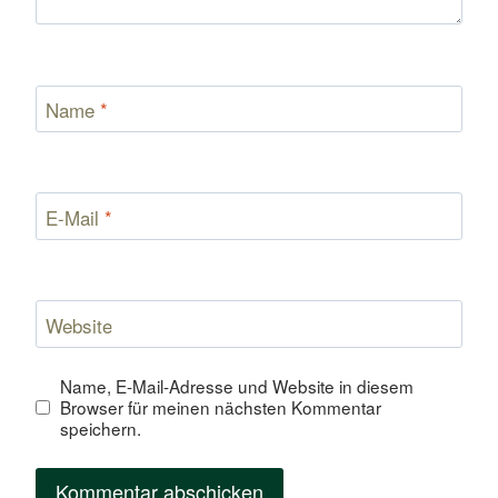
Name
*
E-Mail
*
Website
Name, E-Mail-Adresse und Website in diesem
Browser für meinen nächsten Kommentar
speichern.