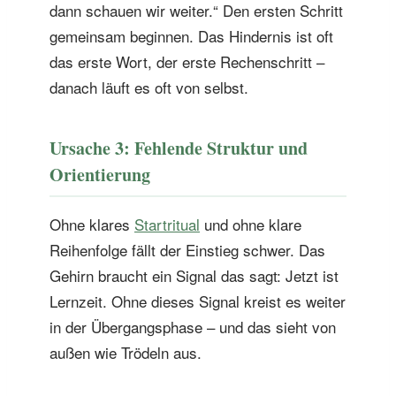
dann schauen wir weiter.“ Den ersten Schritt
gemeinsam beginnen. Das Hindernis ist oft
das erste Wort, der erste Rechenschritt –
danach läuft es oft von selbst.
Ursache 3: Fehlende Struktur und
Orientierung
Ohne klares
Startritual
und ohne klare
Reihenfolge fällt der Einstieg schwer. Das
Gehirn braucht ein Signal das sagt: Jetzt ist
Lernzeit. Ohne dieses Signal kreist es weiter
in der Übergangsphase – und das sieht von
außen wie Trödeln aus.