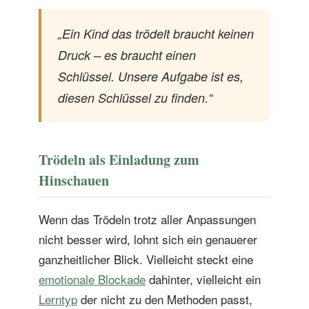
„Ein Kind das trödelt braucht keinen
Druck – es braucht einen
Schlüssel. Unsere Aufgabe ist es,
diesen Schlüssel zu finden.“
Trödeln als Einladung zum
Hinschauen
Wenn das Trödeln trotz aller Anpassungen
nicht besser wird, lohnt sich ein genauerer
ganzheitlicher Blick. Vielleicht steckt eine
emotionale Blockade
dahinter, vielleicht ein
Lerntyp
der nicht zu den Methoden passt,