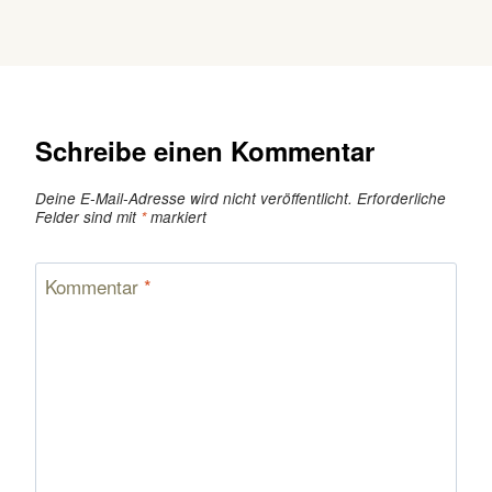
Schreibe einen Kommentar
Deine E-Mail-Adresse wird nicht veröffentlicht.
Erforderliche
Felder sind mit
*
markiert
Kommentar
*