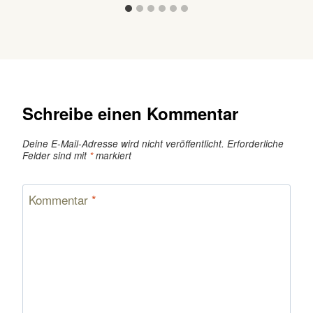
Schreibe einen Kommentar
Deine E-Mail-Adresse wird nicht veröffentlicht.
Erforderliche
Felder sind mit
*
markiert
Kommentar
*