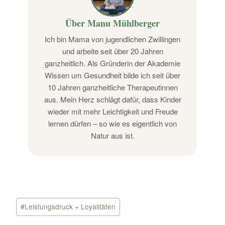
Über Manu Mühlberger
Ich bin Mama von jugendlichen Zwillingen
und arbeite seit über 20 Jahren
ganzheitlich. Als Gründerin der Akademie
Wissen um Gesundheit bilde ich seit über
10 Jahren ganzheitliche Therapeutinnen
aus. Mein Herz schlägt dafür, dass Kinder
wieder mit mehr Leichtigkeit und Freude
lernen dürfen – so wie es eigentlich von
Natur aus ist.
Schlagworte:
#
Leistungsdruck + Loyalitäten