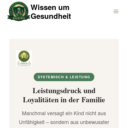
Zum
Wissen um
Inhalt
Gesundheit
springen
SYSTEMISCH & LEISTUNG
Leistungsdruck und
Loyalitäten in der Familie
Manchmal versagt ein Kind nicht aus
Unfähigkeit – sondern aus unbewusster