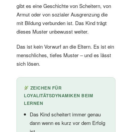
gibt es eine Geschichte von Scheitern, von
Armut oder von sozialer Ausgrenzung die
mit Bildung verbunden ist. Das Kind trägt
dieses Muster unbewusst weiter.
Das ist kein Vorwurf an die Eltern. Es ist ein
menschliches, tiefes Muster – und es lässt
sich lösen.
ZEICHEN FÜR
LOYALITÄTSDYNAMIKEN BEIM
LERNEN
Das Kind scheitert immer genau
dann wenn es kurz vor dem Erfolg
ist