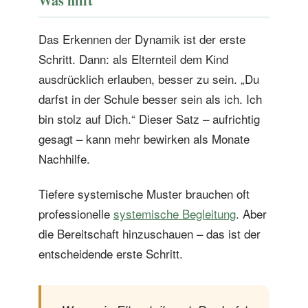
Was hilft
Das Erkennen der Dynamik ist der erste
Schritt. Dann: als Elternteil dem Kind
ausdrücklich erlauben, besser zu sein. „Du
darfst in der Schule besser sein als ich. Ich
bin stolz auf Dich.“ Dieser Satz – aufrichtig
gesagt – kann mehr bewirken als Monate
Nachhilfe.
Tiefere systemische Muster brauchen oft
professionelle
systemische Begleitung
. Aber
die Bereitschaft hinzuschauen – das ist der
entscheidende erste Schritt.