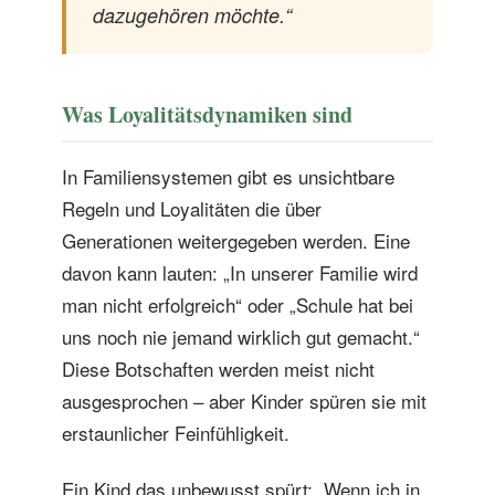
dazugehören möchte.“
Was Loyalitätsdynamiken sind
In Familiensystemen gibt es unsichtbare
Regeln und Loyalitäten die über
Generationen weitergegeben werden. Eine
davon kann lauten: „In unserer Familie wird
man nicht erfolgreich“ oder „Schule hat bei
uns noch nie jemand wirklich gut gemacht.“
Diese Botschaften werden meist nicht
ausgesprochen – aber Kinder spüren sie mit
erstaunlicher Feinfühligkeit.
Ein Kind das unbewusst spürt: „Wenn ich in