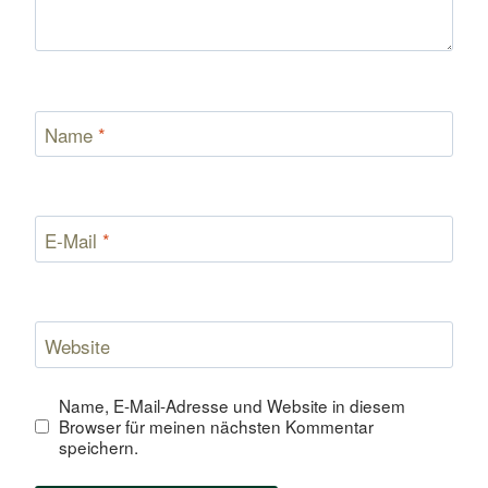
Name
*
E-Mail
*
Website
Name, E-Mail-Adresse und Website in diesem
Browser für meinen nächsten Kommentar
speichern.