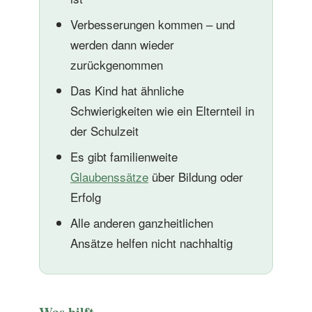
Verbesserungen kommen – und
werden dann wieder
zurückgenommen
Das Kind hat ähnliche
Schwierigkeiten wie ein Elternteil in
der Schulzeit
Es gibt familienweite
Glaubenssätze
über Bildung oder
Erfolg
Alle anderen ganzheitlichen
Ansätze helfen nicht nachhaltig