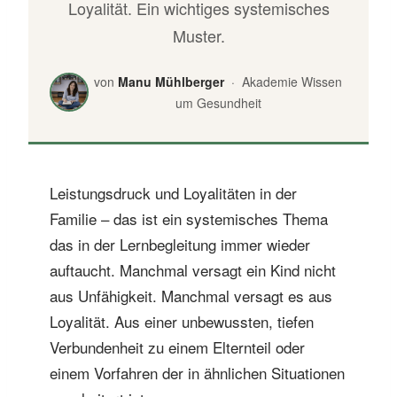
Loyalität. Ein wichtiges systemisches
Muster.
von
Manu Mühlberger
· Akademie Wissen
um Gesundheit
Leistungsdruck und Loyalitäten in der
Familie – das ist ein systemisches Thema
das in der Lernbegleitung immer wieder
auftaucht. Manchmal versagt ein Kind nicht
aus Unfähigkeit. Manchmal versagt es aus
Loyalität. Aus einer unbewussten, tiefen
Verbundenheit zu einem Elternteil oder
einem Vorfahren der in ähnlichen Situationen