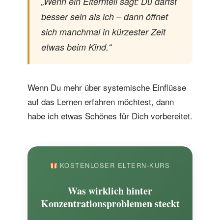
„Wenn ein Elternteil sagt: Du darfst
besser sein als ich – dann öffnet
sich manchmal in kürzester Zeit
etwas beim Kind.“
Wenn Du mehr über systemische Einflüsse
auf das Lernen erfahren möchtest, dann
habe ich etwas Schönes für Dich vorbereitet.
KOSTENLOSER ELTERN-KURS
Was wirklich hinter
Konzentrationsproblemen steckt