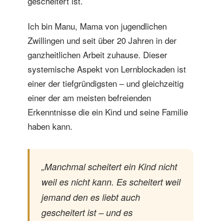
gescheitert ist.
Ich bin Manu, Mama von jugendlichen
Zwillingen und seit über 20 Jahren in der
ganzheitlichen Arbeit zuhause. Dieser
systemische Aspekt von Lernblockaden ist
einer der tiefgründigsten – und gleichzeitig
einer der am meisten befreienden
Erkenntnisse die ein Kind und seine Familie
haben kann.
„Manchmal scheitert ein Kind nicht
weil es nicht kann. Es scheitert weil
jemand den es liebt auch
gescheitert ist – und es