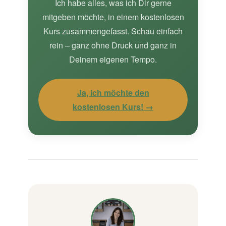
Ich habe alles, was ich Dir gerne
mitgeben möchte, in einem kostenlosen
Kurs zusammengefasst. Schau einfach
rein – ganz ohne Druck und ganz in
Deinem eigenen Tempo.
Ja, ich möchte den
kostenlosen Kurs! →