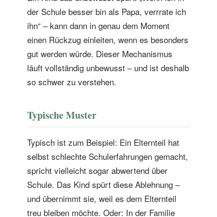
der Schule besser bin als Papa, verrrate ich
ihn“ – kann dann in genau dem Moment
einen Rückzug einleiten, wenn es besonders
gut werden würde. Dieser Mechanismus
läuft vollständig unbewusst – und ist deshalb
so schwer zu verstehen.
Typische Muster
Typisch ist zum Beispiel: Ein Elternteil hat
selbst schlechte Schulerfahrungen gemacht,
spricht vielleicht sogar abwertend über
Schule. Das Kind spürt diese Ablehnung –
und übernimmt sie, weil es dem Elternteil
treu bleiben möchte. Oder: In der Familie