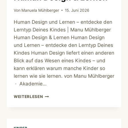
Von
Manuela Mühlberger
15. Juni 2026
Human Design und Lernen – entdecke den
Lerntyp Deines Kindes | Manu Mühlberger
Human Design & Lernen Human Design
und Lernen – entdecke den Lerntyp Deines
Kindes Human Design liefert einen anderen
Blick auf das Wesen eines Kindes – und
kann erklären warum manche Kinder so
lernen wie sie lernen. von Manu Mühlberger
· Akademie…
HUMAN
WEITERLESEN
DESIGN
&
LERNEN