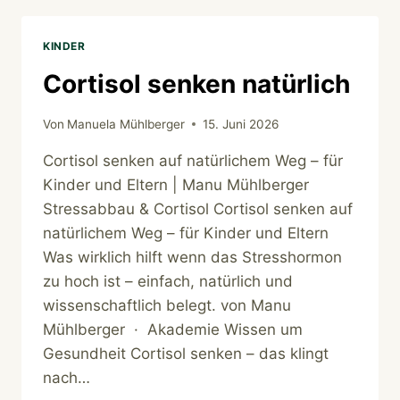
KINDER
Cortisol senken natürlich
Von
Manuela Mühlberger
15. Juni 2026
Cortisol senken auf natürlichem Weg – für
Kinder und Eltern | Manu Mühlberger
Stressabbau & Cortisol Cortisol senken auf
natürlichem Weg – für Kinder und Eltern
Was wirklich hilft wenn das Stresshormon
zu hoch ist – einfach, natürlich und
wissenschaftlich belegt. von Manu
Mühlberger · Akademie Wissen um
Gesundheit Cortisol senken – das klingt
nach…