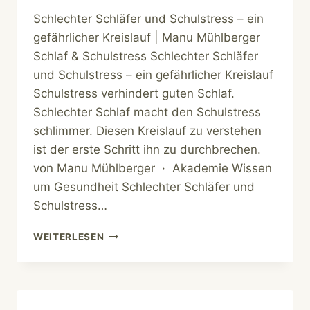
Schlechter Schläfer und Schulstress – ein
gefährlicher Kreislauf | Manu Mühlberger
Schlaf & Schulstress Schlechter Schläfer
und Schulstress – ein gefährlicher Kreislauf
Schulstress verhindert guten Schlaf.
Schlechter Schlaf macht den Schulstress
schlimmer. Diesen Kreislauf zu verstehen
ist der erste Schritt ihn zu durchbrechen.
von Manu Mühlberger · Akademie Wissen
um Gesundheit Schlechter Schläfer und
Schulstress…
SCHLAF-
WEITERLESEN
SCHULSTRESS-
KREISLAUF