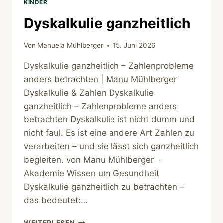
KINDER
Dyskalkulie ganzheitlich
Von
Manuela Mühlberger
15. Juni 2026
Dyskalkulie ganzheitlich – Zahlenprobleme
anders betrachten | Manu Mühlberger
Dyskalkulie & Zahlen Dyskalkulie
ganzheitlich – Zahlenprobleme anders
betrachten Dyskalkulie ist nicht dumm und
nicht faul. Es ist eine andere Art Zahlen zu
verarbeiten – und sie lässt sich ganzheitlich
begleiten. von Manu Mühlberger ·
Akademie Wissen um Gesundheit
Dyskalkulie ganzheitlich zu betrachten –
das bedeutet:…
DYSKALKULIE
WEITERLESEN