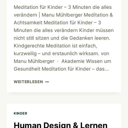
Meditation für Kinder – 3 Minuten die alles
verändern | Manu Mühlberger Meditation &
Achtsamkeit Meditation für Kinder – 3
Minuten die alles verändern Kinder müssen
nicht still sitzen und die Gedanken leeren.
Kindgerechte Meditation ist einfach,
kurzweilig – und erstaunlich wirksam. von
Manu Mühlberger · Akademie Wissen um
Gesundheit Meditation für Kinder – das…
MEDITATION
WEITERLESEN
FÜR
KINDER
KINDER
Human Design & Lernen