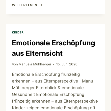
CORTISOL
WEITERLESEN
SENKEN
NATÜRLICH
KINDER
Emotionale Erschöpfung
aus Elternsicht
Von
Manuela Mühlberger
15. Juni 2026
Emotionale Erschöpfung frühzeitig
erkennen – aus Elternperspektive | Manu
Mühlberger Elternblick & emotionale
Gesundheit Emotionale Erschöpfung
frühzeitig erkennen – aus Elternperspektive
Kinder zeigen emotionale Erschöpfung oft