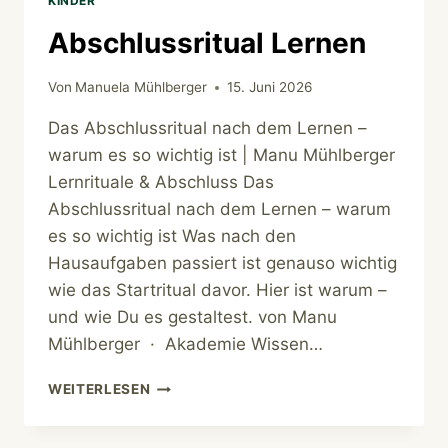
KINDER
Abschlussritual Lernen
Von
Manuela Mühlberger
15. Juni 2026
Das Abschlussritual nach dem Lernen –
warum es so wichtig ist | Manu Mühlberger
Lernrituale & Abschluss Das
Abschlussritual nach dem Lernen – warum
es so wichtig ist Was nach den
Hausaufgaben passiert ist genauso wichtig
wie das Startritual davor. Hier ist warum –
und wie Du es gestaltest. von Manu
Mühlberger · Akademie Wissen…
ABSCHLUSSRITUAL
WEITERLESEN
LERNEN