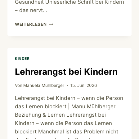
Gesundheit Unleserliche Schrift bei Kindern
– das nervt…
UNLESERLICHE
WEITERLESEN
SCHRIFT
KINDER
Lehrerangst bei Kindern
Von
Manuela Mühlberger
15. Juni 2026
Lehrerangst bei Kindern – wenn die Person
das Lernen blockiert | Manu Mühlberger
Beziehung & Lernen Lehrerangst bei
Kindern – wenn die Person das Lernen
blockiert Manchmal ist das Problem nicht