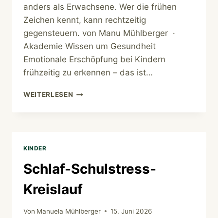
anders als Erwachsene. Wer die frühen
Zeichen kennt, kann rechtzeitig
gegensteuern. von Manu Mühlberger ·
Akademie Wissen um Gesundheit
Emotionale Erschöpfung bei Kindern
frühzeitig zu erkennen – das ist…
EMOTIONALE
WEITERLESEN
ERSCHÖPFUNG
AUS
ELTERNSICHT
KINDER
Schlaf-Schulstress-
Kreislauf
Von
Manuela Mühlberger
15. Juni 2026