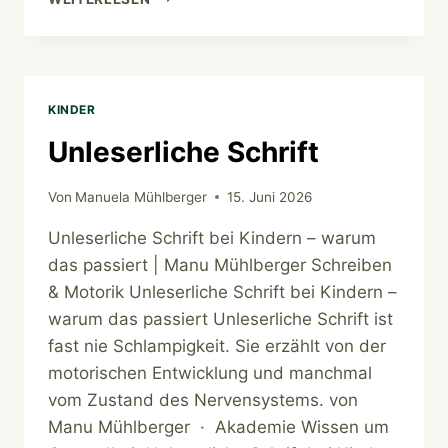
GANZHEITLICH
KINDER
Unleserliche Schrift
Von
Manuela Mühlberger
15. Juni 2026
Unleserliche Schrift bei Kindern – warum
das passiert | Manu Mühlberger Schreiben
& Motorik Unleserliche Schrift bei Kindern –
warum das passiert Unleserliche Schrift ist
fast nie Schlampigkeit. Sie erzählt von der
motorischen Entwicklung und manchmal
vom Zustand des Nervensystems. von
Manu Mühlberger · Akademie Wissen um