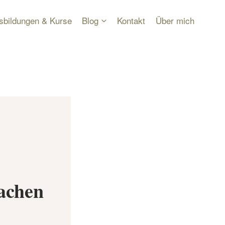
sbildungen & Kurse
Blog
Kontakt
Über mich
achen