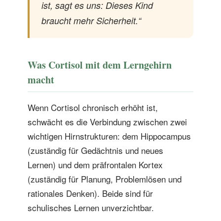
ist, sagt es uns: Dieses Kind
braucht mehr Sicherheit.“
Was Cortisol mit dem Lerngehirn
macht
Wenn Cortisol chronisch erhöht ist,
schwächt es die Verbindung zwischen zwei
wichtigen Hirnstrukturen: dem Hippocampus
(zuständig für Gedächtnis und neues
Lernen) und dem präfrontalen Kortex
(zuständig für Planung, Problemlösen und
rationales Denken). Beide sind für
schulisches Lernen unverzichtbar.