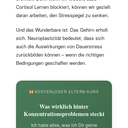
Cortisol Lernen blockiert, können wir gezielt
daran arbeiten, den Stresspegel zu senken.
Und das Wunderbare ist: Das Gehirn erholt
sich. Neuroplastizität bedeutet, dass sich
auch die Auswirkungen von Dauerstress
zurückbilden können – wenn die richtigen
Bedingungen geschaffen werden.
KOSTENLOSER ELTERN-KURS
Was wirklich hinter
Konzentrationsproblemen steckt
Ich habe alles, was ich Dir gerne