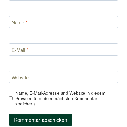
Name
*
E-Mail
*
Website
Name, E-Mail-Adresse und Website in diesem
Browser für meinen nächsten Kommentar
speichern.