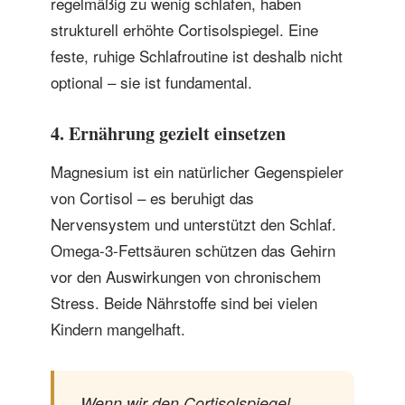
regelmäßig zu wenig schlafen, haben
strukturell erhöhte Cortisolspiegel. Eine
feste, ruhige Schlafroutine ist deshalb nicht
optional – sie ist fundamental.
4. Ernährung gezielt einsetzen
Magnesium ist ein natürlicher Gegenspieler
von Cortisol – es beruhigt das
Nervensystem und unterstützt den Schlaf.
Omega-3-Fettsäuren schützen das Gehirn
vor den Auswirkungen von chronischem
Stress. Beide Nährstoffe sind bei vielen
Kindern mangelhaft.
„Wenn wir den Cortisolspiegel