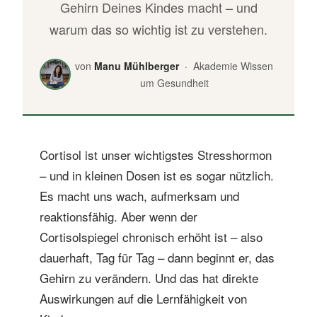
Gehirn Deines Kindes macht – und
warum das so wichtig ist zu verstehen.
von
Manu Mühlberger
· Akademie Wissen
um Gesundheit
Cortisol ist unser wichtigstes Stresshormon
– und in kleinen Dosen ist es sogar nützlich.
Es macht uns wach, aufmerksam und
reaktionsfähig. Aber wenn der
Cortisolspiegel chronisch erhöht ist – also
dauerhaft, Tag für Tag – dann beginnt er, das
Gehirn zu verändern. Und das hat direkte
Auswirkungen auf die Lernfähigkeit von