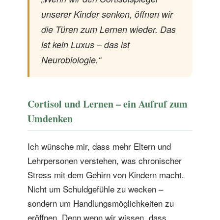
unserer Kinder senken, öffnen wir
die Türen zum Lernen wieder. Das
ist kein Luxus – das ist
Neurobiologie.“
Cortisol und Lernen – ein Aufruf zum
Umdenken
Ich wünsche mir, dass mehr Eltern und
Lehrpersonen verstehen, was chronischer
Stress mit dem Gehirn von Kindern macht.
Nicht um Schuldgefühle zu wecken –
sondern um Handlungsmöglichkeiten zu
eröffnen. Denn wenn wir wissen, dass