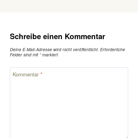
Schreibe einen Kommentar
Deine E-Mail-Adresse wird nicht veröffentlicht.
Erforderliche
Felder sind mit
*
markiert
Kommentar
*