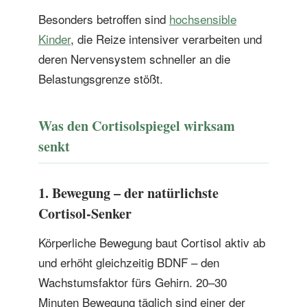
Besonders betroffen sind
hochsensible
Kinder
, die Reize intensiver verarbeiten und
deren Nervensystem schneller an die
Belastungsgrenze stößt.
Was den Cortisolspiegel wirksam
senkt
1. Bewegung – der natürlichste
Cortisol-Senker
Körperliche Bewegung baut Cortisol aktiv ab
und erhöht gleichzeitig BDNF – den
Wachstumsfaktor fürs Gehirn. 20–30
Minuten Bewegung täglich sind einer der