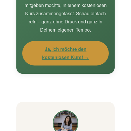
mitgeben möchte, in einem kostenlosen
Kurs zusammengefasst. Schau einfach
rein – ganz ohne Druck und ganz in
Deinem eigenen Tempo.
Ja, ich möchte den
kostenlosen Kurs! →