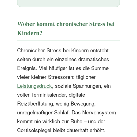
Woher kommt chronischer Stress bei
Kindern?
Chronischer Stress bei Kindern entsteht
selten durch ein einzelnes dramatisches
Ereignis. Viel häufiger ist es die Summe
vieler kleiner Stressoren: täglicher
Leistungsdruck
, soziale Spannungen, ein
voller Terminkalender, digitale
Reizüberflutung, wenig Bewegung,
unregelmäßiger Schlaf. Das Nervensystem
kommt nie wirklich zur Ruhe – und der
Cortisolspiegel bleibt dauerhaft erhöht.