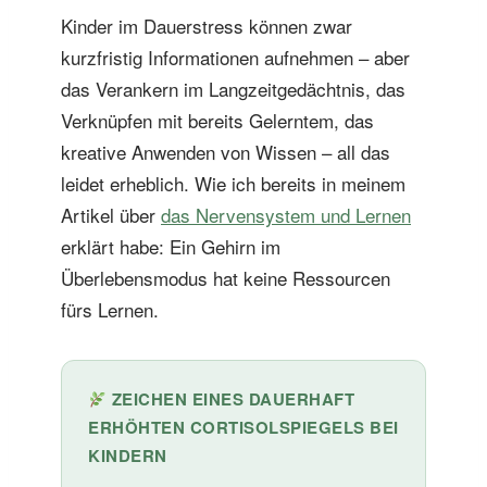
Kinder im Dauerstress können zwar
kurzfristig Informationen aufnehmen – aber
das Verankern im Langzeitgedächtnis, das
Verknüpfen mit bereits Gelerntem, das
kreative Anwenden von Wissen – all das
leidet erheblich. Wie ich bereits in meinem
Artikel über
das Nervensystem und Lernen
erklärt habe: Ein Gehirn im
Überlebensmodus hat keine Ressourcen
fürs Lernen.
ZEICHEN EINES DAUERHAFT
ERHÖHTEN CORTISOLSPIEGELS BEI
KINDERN