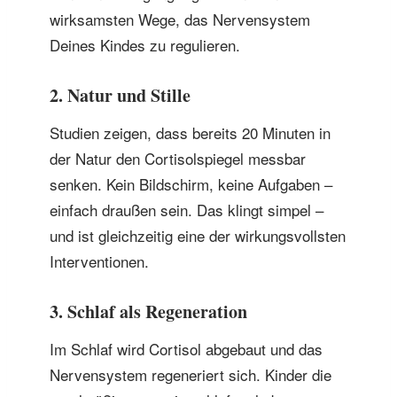
wirksamsten Wege, das Nervensystem
Deines Kindes zu regulieren.
2. Natur und Stille
Studien zeigen, dass bereits 20 Minuten in
der Natur den Cortisolspiegel messbar
senken. Kein Bildschirm, keine Aufgaben –
einfach draußen sein. Das klingt simpel –
und ist gleichzeitig eine der wirkungsvollsten
Interventionen.
3. Schlaf als Regeneration
Im Schlaf wird Cortisol abgebaut und das
Nervensystem regeneriert sich. Kinder die