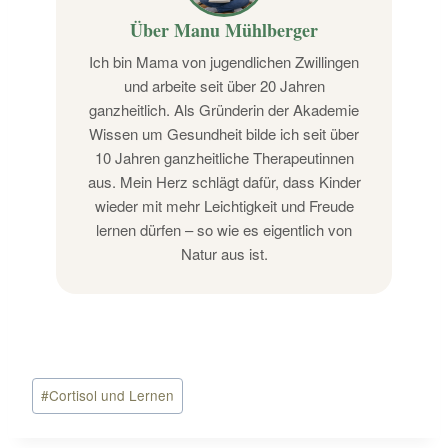
Über Manu Mühlberger
Ich bin Mama von jugendlichen Zwillingen
und arbeite seit über 20 Jahren
ganzheitlich. Als Gründerin der Akademie
Wissen um Gesundheit bilde ich seit über
10 Jahren ganzheitliche Therapeutinnen
aus. Mein Herz schlägt dafür, dass Kinder
wieder mit mehr Leichtigkeit und Freude
lernen dürfen – so wie es eigentlich von
Natur aus ist.
Schlagworte:
#
Cortisol und Lernen