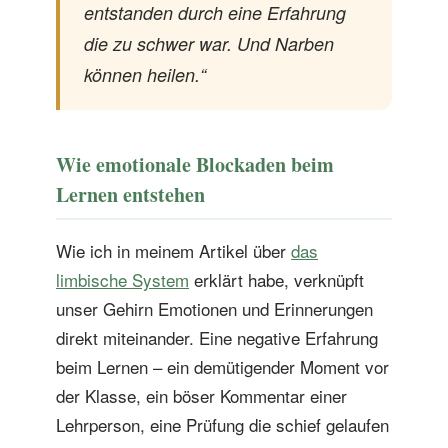
entstanden durch eine Erfahrung
die zu schwer war. Und Narben
können heilen.“
Wie emotionale Blockaden beim
Lernen entstehen
Wie ich in meinem Artikel über
das
limbische System
erklärt habe, verknüpft
unser Gehirn Emotionen und Erinnerungen
direkt miteinander. Eine negative Erfahrung
beim Lernen – ein demütigender Moment vor
der Klasse, ein böser Kommentar einer
Lehrperson, eine Prüfung die schief gelaufen