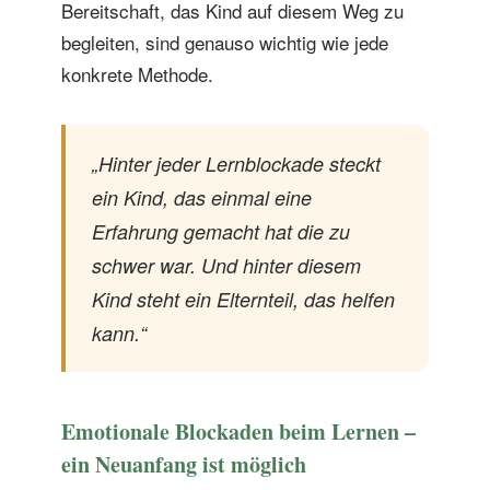
Bereitschaft, das Kind auf diesem Weg zu
begleiten, sind genauso wichtig wie jede
konkrete Methode.
„Hinter jeder Lernblockade steckt
ein Kind, das einmal eine
Erfahrung gemacht hat die zu
schwer war. Und hinter diesem
Kind steht ein Elternteil, das helfen
kann.“
Emotionale Blockaden beim Lernen –
ein Neuanfang ist möglich