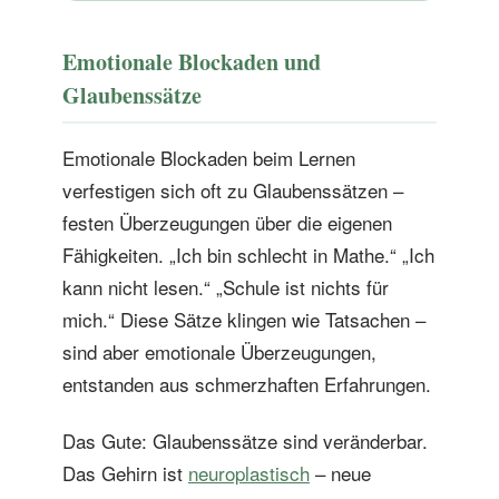
Emotionale Blockaden und
Glaubenssätze
Emotionale Blockaden beim Lernen
verfestigen sich oft zu Glaubenssätzen –
festen Überzeugungen über die eigenen
Fähigkeiten. „Ich bin schlecht in Mathe.“ „Ich
kann nicht lesen.“ „Schule ist nichts für
mich.“ Diese Sätze klingen wie Tatsachen –
sind aber emotionale Überzeugungen,
entstanden aus schmerzhaften Erfahrungen.
Das Gute: Glaubenssätze sind veränderbar.
Das Gehirn ist
neuroplastisch
– neue