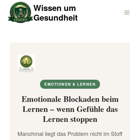
Zum
Wissen um
Inhalt
Gesundheit
springen
EMOTIONEN & LERNEN
Emotionale Blockaden beim
Lernen – wenn Gefühle das
Lernen stoppen
Manchmal liegt das Problem nicht im Stoff