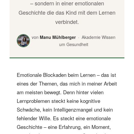
– sondern in einer emotionalen
Geschichte die das Kind mit dem Lernen
verbindet.
von
Manu Mühlberger
· Akademie Wissen
um Gesundheit
Emotionale Blockaden beim Lernen – das ist
eines der Themen, das mich in meiner Arbeit
am meisten bewegt. Denn hinter vielen
Lernproblemen steckt keine kognitive
Schwäche, kein Intelligenzmangel und kein
fehlender Wille. Es steckt eine emotionale
Geschichte – eine Erfahrung, ein Moment,