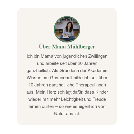
Über Manu Mühlberger
Ich bin Mama von jugendlichen Zwillingen
und arbeite seit über 20 Jahren
ganzheitlich. Als Gründerin der Akademie
Wissen um Gesundheit bilde ich seit über
10 Jahren ganzheitliche Therapeutinnen
aus. Mein Herz schlägt dafür, dass Kinder
wieder mit mehr Leichtigkeit und Freude
lernen dürfen – so wie es eigentlich von
Natur aus ist.