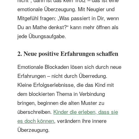
emotionale Überzeugung. Mit Neugier und
Mitgefühl fragen: „Was passiert in Dir, wenn
Du an Mathe denkst?“ kann mehr öffnen als
jede Übungsaufgabe.
2. Neue positive Erfahrungen schaffen
Emotionale Blockaden lösen sich durch neue
Erfahrungen – nicht durch Überredung.
Kleine Erfolgserlebnisse, die das Kind mit
dem blockierten Thema in Verbindung
bringen, beginnen die alten Muster zu
überschreiben.
Kinder die erleben, dass sie
es doch können
, verändern ihre innere
Überzeugung.