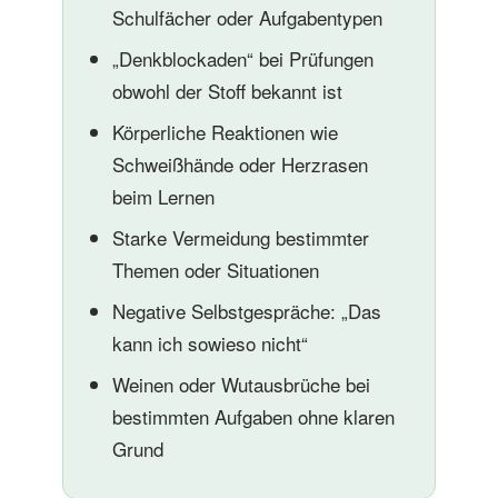
Schulfächer oder Aufgabentypen
„Denkblockaden“ bei Prüfungen
obwohl der Stoff bekannt ist
Körperliche Reaktionen wie
Schweißhände oder Herzrasen
beim Lernen
Starke Vermeidung bestimmter
Themen oder Situationen
Negative Selbstgespräche: „Das
kann ich sowieso nicht“
Weinen oder Wutausbrüche bei
bestimmten Aufgaben ohne klaren
Grund