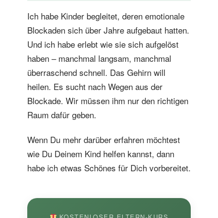
Ich habe Kinder begleitet, deren emotionale
Blockaden sich über Jahre aufgebaut hatten.
Und ich habe erlebt wie sie sich aufgelöst
haben – manchmal langsam, manchmal
überraschend schnell. Das Gehirn will
heilen. Es sucht nach Wegen aus der
Blockade. Wir müssen ihm nur den richtigen
Raum dafür geben.
Wenn Du mehr darüber erfahren möchtest
wie Du Deinem Kind helfen kannst, dann
habe ich etwas Schönes für Dich vorbereitet.
KOSTENLOSER ELTERN-KURS