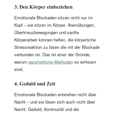
3. Den Körper einbeziehen
Emotionale Blockaden sitzen nicht nur im
Kopf – sie sitzen im Körper. Atemübungen,
Überkreuzbewegungen und sanfte
Körperarbeit können helfen, die körperliche
Stressreaktion zu lösen die mit der Blockade
verbunden ist. Das ist einer der Gründe,
warum
ganzheitliche Methoden
so wirksam
sind.
4. Geduld und Zeit
Emotionale Blockaden entstehen nicht über
Nacht – und sie lösen sich auch nicht über
Nacht. Geduld, Kontinuität und die