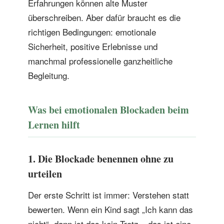
Erfahrungen können alte Muster
überschreiben. Aber dafür braucht es die
richtigen Bedingungen: emotionale
Sicherheit, positive Erlebnisse und
manchmal professionelle ganzheitliche
Begleitung.
Was bei emotionalen Blockaden beim
Lernen hilft
1. Die Blockade benennen ohne zu
urteilen
Der erste Schritt ist immer: Verstehen statt
bewerten. Wenn ein Kind sagt „Ich kann das
nicht“, dann ist das kein Trotz – das ist eine