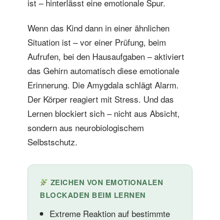
ist – hinterlässt eine emotionale Spur.
Wenn das Kind dann in einer ähnlichen
Situation ist – vor einer Prüfung, beim
Aufrufen, bei den Hausaufgaben – aktiviert
das Gehirn automatisch diese emotionale
Erinnerung. Die Amygdala schlägt Alarm.
Der Körper reagiert mit Stress. Und das
Lernen blockiert sich – nicht aus Absicht,
sondern aus neurobiologischem
Selbstschutz.
ZEICHEN VON EMOTIONALEN
BLOCKADEN BEIM LERNEN
Extreme Reaktion auf bestimmte