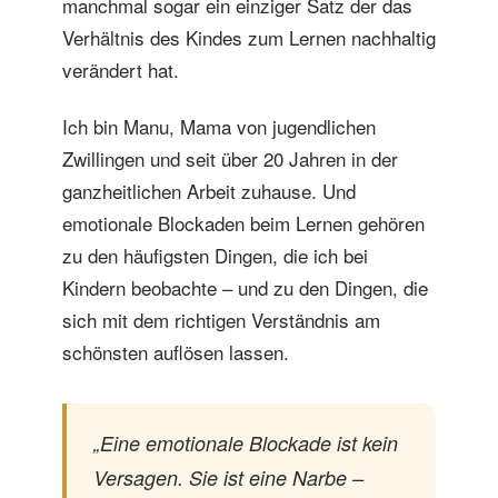
manchmal sogar ein einziger Satz der das
Verhältnis des Kindes zum Lernen nachhaltig
verändert hat.
Ich bin Manu, Mama von jugendlichen
Zwillingen und seit über 20 Jahren in der
ganzheitlichen Arbeit zuhause. Und
emotionale Blockaden beim Lernen gehören
zu den häufigsten Dingen, die ich bei
Kindern beobachte – und zu den Dingen, die
sich mit dem richtigen Verständnis am
schönsten auflösen lassen.
„Eine emotionale Blockade ist kein
Versagen. Sie ist eine Narbe –