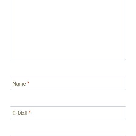
Name
*
E-Mail
*