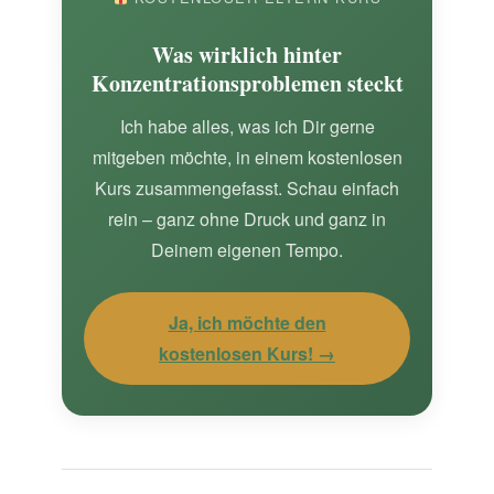
Was wirklich hinter
Konzentrationsproblemen steckt
Ich habe alles, was ich Dir gerne
mitgeben möchte, in einem kostenlosen
Kurs zusammengefasst. Schau einfach
rein – ganz ohne Druck und ganz in
Deinem eigenen Tempo.
Ja, ich möchte den
kostenlosen Kurs! →