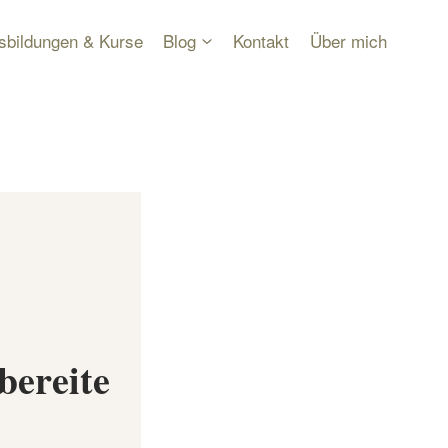
sbildungen & Kurse
Blog
Kontakt
Über mich
bereite