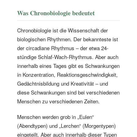
Was Chronobiologie bedeutet
Chronobiologie ist die Wissenschaft der
biologischen Rhythmen. Der bekannteste ist
der circadiane Rhythmus – der etwa 24-
stündige Schlaf-Wach-Rhythmus. Aber auch
innerhalb eines Tages gibt es Schwankungen
in Konzentration, Reaktionsgeschwindigkeit,
Gedächtnisbildung und Kreativität – und
diese Schwankungen sind bei verschiedenen
Menschen zu verschiedenen Zeiten.
Menschen werden grob in „Eulen“
(Abendtypen) und „Lerchen“ (Morgentypen)
eingeteilt. Aber auch innerhalb dieser Typen