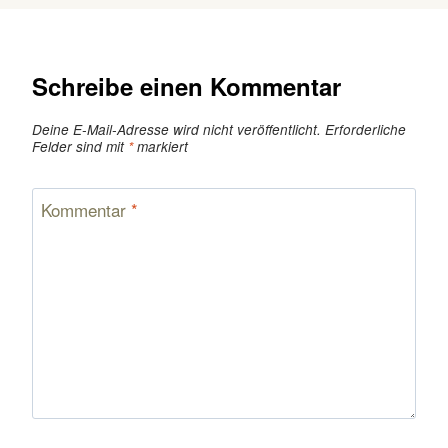
Schreibe einen Kommentar
Deine E-Mail-Adresse wird nicht veröffentlicht.
Erforderliche
Felder sind mit
*
markiert
Kommentar
*