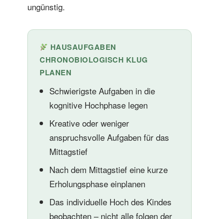
ungünstig.
HAUSAUFGABEN
CHRONOBIOLOGISCH KLUG
PLANEN
Schwierigste Aufgaben in die
kognitive Hochphase legen
Kreative oder weniger
anspruchsvolle Aufgaben für das
Mittagstief
Nach dem Mittagstief eine kurze
Erholungsphase einplanen
Das individuelle Hoch des Kindes
beobachten – nicht alle folgen der