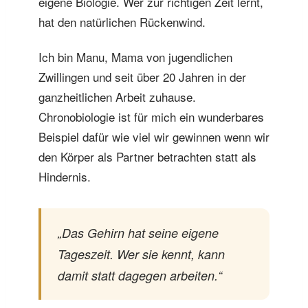
eigene Biologie. Wer zur richtigen Zeit lernt,
hat den natürlichen Rückenwind.
Ich bin Manu, Mama von jugendlichen
Zwillingen und seit über 20 Jahren in der
ganzheitlichen Arbeit zuhause.
Chronobiologie ist für mich ein wunderbares
Beispiel dafür wie viel wir gewinnen wenn wir
den Körper als Partner betrachten statt als
Hindernis.
„Das Gehirn hat seine eigene
Tageszeit. Wer sie kennt, kann
damit statt dagegen arbeiten.“