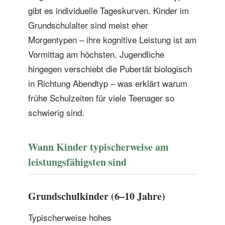
gibt es individuelle Tageskurven. Kinder im
Grundschulalter sind meist eher
Morgentypen – ihre kognitive Leistung ist am
Vormittag am höchsten. Jugendliche
hingegen verschiebt die Pubertät biologisch
in Richtung Abendtyp – was erklärt warum
frühe Schulzeiten für viele Teenager so
schwierig sind.
Wann Kinder typischerweise am
leistungsfähigsten sind
Grundschulkinder (6–10 Jahre)
Typischerweise hohes