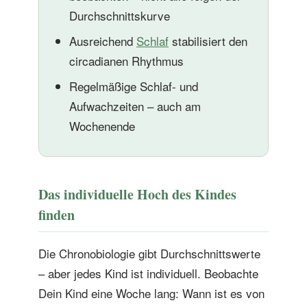
Durchschnittskurve
Ausreichend
Schlaf
stabilisiert den
circadianen Rhythmus
Regelmäßige Schlaf- und
Aufwachzeiten – auch am
Wochenende
Das individuelle Hoch des Kindes
finden
Die Chronobiologie gibt Durchschnittswerte
– aber jedes Kind ist individuell. Beobachte
Dein Kind eine Woche lang: Wann ist es von