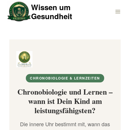
Zum
Wissen um
Inhalt
Gesundheit
springen
CHRONOBIOLOGIE & LERNZEITEN
Chronobiologie und Lernen –
wann ist Dein Kind am
leistungsfähigsten?
Die innere Uhr bestimmt mit, wann das