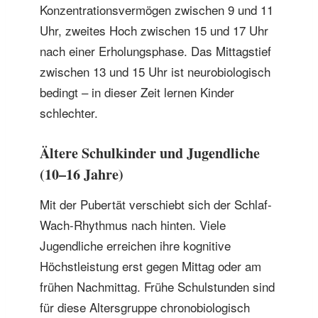
Konzentrationsvermögen zwischen 9 und 11
Uhr, zweites Hoch zwischen 15 und 17 Uhr
nach einer Erholungsphase. Das Mittagstief
zwischen 13 und 15 Uhr ist neurobiologisch
bedingt – in dieser Zeit lernen Kinder
schlechter.
Ältere Schulkinder und Jugendliche
(10–16 Jahre)
Mit der Pubertät verschiebt sich der Schlaf-
Wach-Rhythmus nach hinten. Viele
Jugendliche erreichen ihre kognitive
Höchstleistung erst gegen Mittag oder am
frühen Nachmittag. Frühe Schulstunden sind
für diese Altersgruppe chronobiologisch