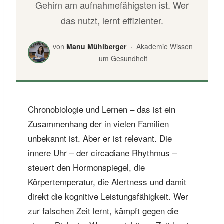
Gehirn am aufnahmefähigsten ist. Wer
das nutzt, lernt effizienter.
von
Manu Mühlberger
· Akademie Wissen
um Gesundheit
Chronobiologie und Lernen – das ist ein
Zusammenhang der in vielen Familien
unbekannt ist. Aber er ist relevant. Die
innere Uhr – der circadiane Rhythmus –
steuert den Hormonspiegel, die
Körpertemperatur, die Alertness und damit
direkt die kognitive Leistungsfähigkeit. Wer
zur falschen Zeit lernt, kämpft gegen die