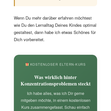
Wenn Du mehr darüber erfahren möchtest
wie Du den Lernalltag Deines Kindes optimal
gestaltest, dann habe ich etwas Schönes für
Dich vorbereitet.
KOSTENLOSER ELTERN-KURS
Was wirklich hinter
Konzentrationsproblemen steckt
Ich habe alles, was ich Dir gerne
mitgeben möchte, in einem kostenlosen
Kurs zusammengefasst. Schau einfach