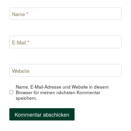
Name
*
E-Mail
*
Website
Name, E-Mail-Adresse und Website in diesem
Browser für meinen nächsten Kommentar
speichern.