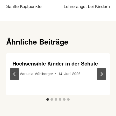
Sanfte Kopfpunkte
Lehrerangst bei Kindern
Ähnliche Beiträge
Hochsensible Kinder in der Schule
Von
Manuela Mühlberger
14. Juni 2026