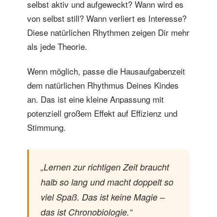
selbst aktiv und aufgeweckt? Wann wird es
von selbst still? Wann verliert es Interesse?
Diese natürlichen Rhythmen zeigen Dir mehr
als jede Theorie.
Wenn möglich, passe die Hausaufgabenzeit
dem natürlichen Rhythmus Deines Kindes
an. Das ist eine kleine Anpassung mit
potenziell großem Effekt auf Effizienz und
Stimmung.
„Lernen zur richtigen Zeit braucht
halb so lang und macht doppelt so
viel Spaß. Das ist keine Magie –
das ist Chronobiologie.“