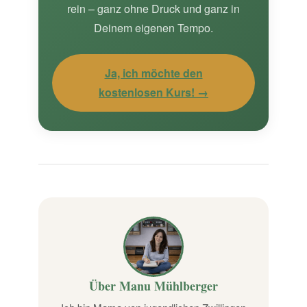
rein – ganz ohne Druck und ganz in
Deinem eigenen Tempo.
Ja, ich möchte den
kostenlosen Kurs! →
Über Manu Mühlberger