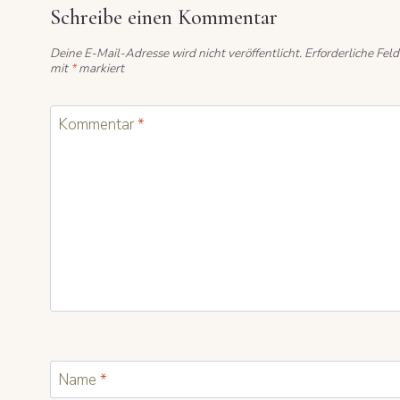
Schreibe einen Kommentar
Deine E-Mail-Adresse wird nicht veröffentlicht.
Erforderliche Feld
mit
*
markiert
Kommentar
*
Name
*