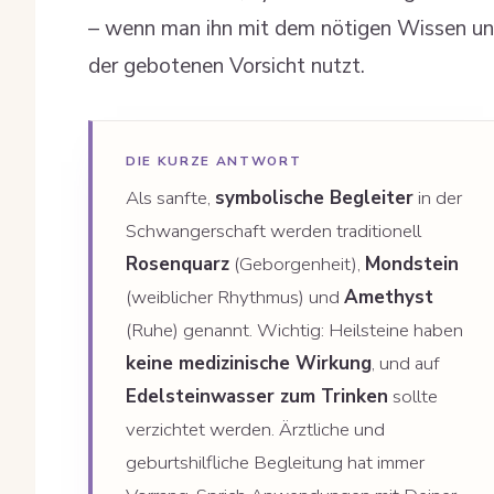
– wenn man ihn mit dem nötigen Wissen u
der gebotenen Vorsicht nutzt.
DIE KURZE ANTWORT
Als sanfte,
symbolische Begleiter
in der
Schwangerschaft werden traditionell
Rosenquarz
(Geborgenheit),
Mondstein
(weiblicher Rhythmus) und
Amethyst
(Ruhe) genannt. Wichtig: Heilsteine haben
keine medizinische Wirkung
, und auf
Edelsteinwasser zum Trinken
sollte
verzichtet werden. Ärztliche und
geburtshilfliche Begleitung hat immer