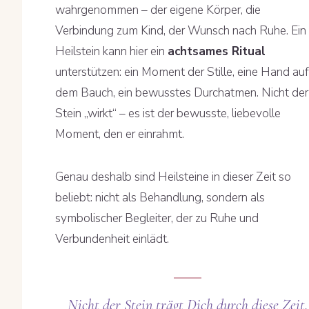
wahrgenommen – der eigene Körper, die
Verbindung zum Kind, der Wunsch nach Ruhe. Ein
Heilstein kann hier ein
achtsames Ritual
unterstützen: ein Moment der Stille, eine Hand auf
dem Bauch, ein bewusstes Durchatmen. Nicht der
Stein „wirkt“ – es ist der bewusste, liebevolle
Moment, den er einrahmt.
Genau deshalb sind Heilsteine in dieser Zeit so
beliebt: nicht als Behandlung, sondern als
symbolischer Begleiter, der zu Ruhe und
Verbundenheit einlädt.
Nicht der Stein trägt Dich durch diese Zeit.