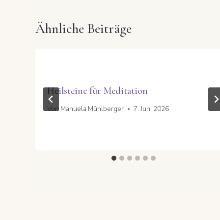
Ähnliche Beiträge
Heilsteine für Meditation
Von
Manuela Mühlberger
7. Juni 2026