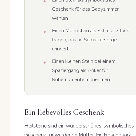
Geschenk für das Babyzimmer
wählen
Einen Mondstein als Schmuckstück
tragen, das an Selbstfürsorge
erinnert
Einen kleinen Stein bei einem
Spaziergang als Anker für
Ruhemomente mitnehmen
Ein liebevolles Geschenk
Heilsteine sind ein wunderschönes, symbolisches
Geschenk für werdende Mütter. Ein Rosenquarz