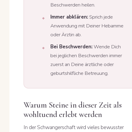
Beschwerden heilen.
Immer abklären:
Sprich jede
Anwendung mit Deiner Hebamme
oder Ärztin ab.
Bei Beschwerden:
Wende Dich
bei jeglichen Beschwerden immer
zuerst an Deine ärztliche oder
geburtshilfliche Betreuung.
Warum Steine in dieser Zeit als
wohltuend erlebt werden
In der Schwangerschaft wird vieles bewusster