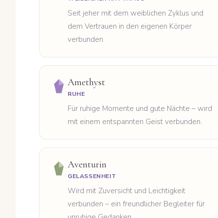
Seit jeher mit dem weiblichen Zyklus und
dem Vertrauen in den eigenen Körper
verbunden.
Amethyst
RUHE
Für ruhige Momente und gute Nächte – wird
mit einem entspannten Geist verbunden.
Aventurin
GELASSENHEIT
Wird mit Zuversicht und Leichtigkeit
verbunden – ein freundlicher Begleiter für
unruhige Gedanken.