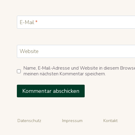
E-Mail
*
Website
Name, E-Mail-Adresse und Website in diesem Browse
meinen nächsten Kommentar speichern.
Datenschutz
Impressum
Kontakt