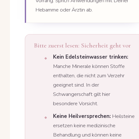
Vorrang. Sprich Anwendungen mit Deiner
Hebamme oder Ärztin ab.
Bitte zuerst lesen: Sicherheit geht vor
Kein Edelsteinwasser trinken:
Manche Minerale können Stoffe
enthalten, die nicht zum Verzehr
geeignet sind. In der
Schwangerschaft gilt hier
besondere Vorsicht.
Keine Heilversprechen:
Heilsteine
ersetzen keine medizinische
Behandlung und können keine