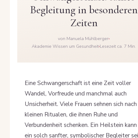
Begleitung in besonderen
Zeiten
von Manuela Mühlberger
Akademie Wissen um Gesundheit
Lesezeit ca. 7 Min.
Eine Schwangerschaft ist eine Zeit voller
Wandel, Vorfreude und manchmal auch
Unsicherheit. Viele Frauen sehnen sich nach
kleinen Ritualen, die ihnen Ruhe und
Verbundenheit schenken. Ein Heilstein kann
ein solch sanfter, symbolischer Begleiter se