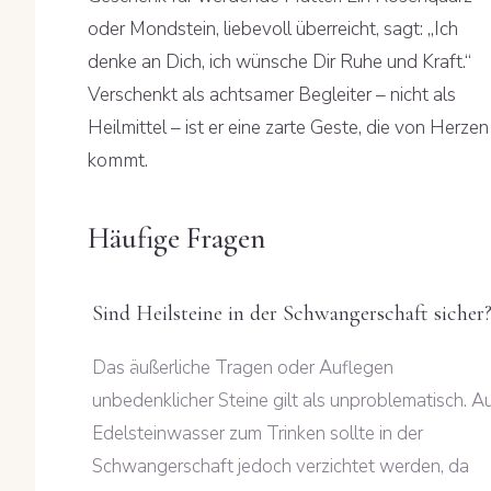
oder Mondstein, liebevoll überreicht, sagt: „Ich
denke an Dich, ich wünsche Dir Ruhe und Kraft.“
Verschenkt als achtsamer Begleiter – nicht als
Heilmittel – ist er eine zarte Geste, die von Herzen
kommt.
Häufige Fragen
Sind Heilsteine in der Schwangerschaft sicher
Das äußerliche Tragen oder Auflegen
unbedenklicher Steine gilt als unproblematisch. A
Edelsteinwasser zum Trinken sollte in der
Schwangerschaft jedoch verzichtet werden, da