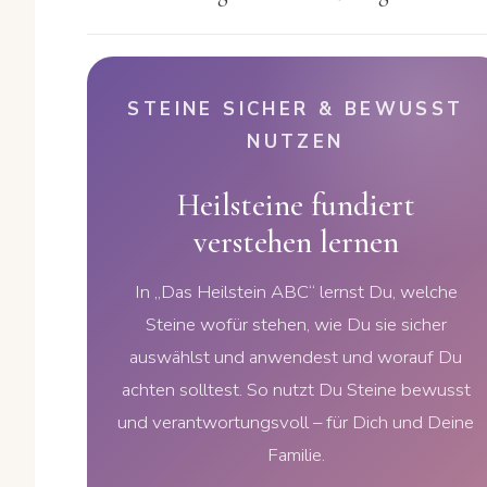
STEINE SICHER & BEWUSST
NUTZEN
Heilsteine fundiert
verstehen lernen
In „Das Heilstein ABC“ lernst Du, welche
Steine wofür stehen, wie Du sie sicher
auswählst und anwendest und worauf Du
achten solltest. So nutzt Du Steine bewusst
und verantwortungsvoll – für Dich und Deine
Familie.