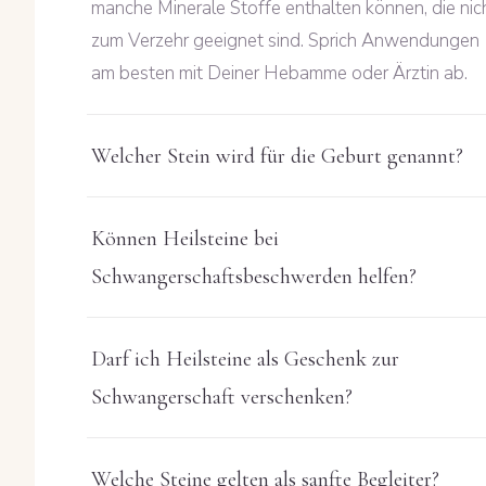
manche Minerale Stoffe enthalten können, die nic
zum Verzehr geeignet sind. Sprich Anwendungen
am besten mit Deiner Hebamme oder Ärztin ab.
Welcher Stein wird für die Geburt genannt?
Können Heilsteine bei
Schwangerschaftsbeschwerden helfen?
Darf ich Heilsteine als Geschenk zur
Schwangerschaft verschenken?
Welche Steine gelten als sanfte Begleiter?