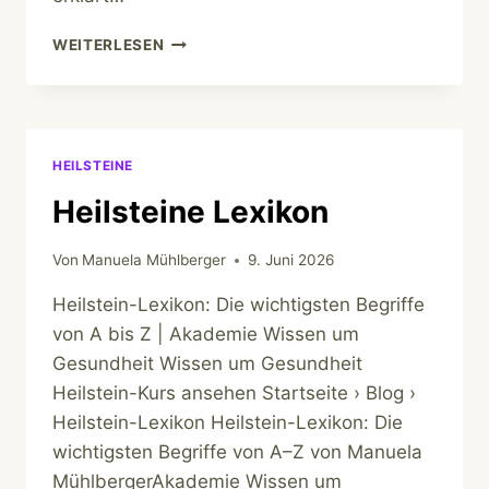
AMETHYST
WEITERLESEN
UND
ROSENQUARZ
HEILSTEINE
Heilsteine Lexikon
Von
Manuela Mühlberger
9. Juni 2026
Heilstein-Lexikon: Die wichtigsten Begriffe
von A bis Z | Akademie Wissen um
Gesundheit Wissen um Gesundheit
Heilstein-Kurs ansehen Startseite › Blog ›
Heilstein-Lexikon Heilstein-Lexikon: Die
wichtigsten Begriffe von A–Z von Manuela
MühlbergerAkademie Wissen um