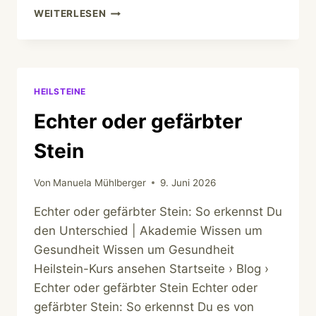
CITRIN
WEITERLESEN
ODER
TIGERAUGE
HEILSTEINE
Echter oder gefärbter
Stein
Von
Manuela Mühlberger
9. Juni 2026
Echter oder gefärbter Stein: So erkennst Du
den Unterschied | Akademie Wissen um
Gesundheit Wissen um Gesundheit
Heilstein-Kurs ansehen Startseite › Blog ›
Echter oder gefärbter Stein Echter oder
gefärbter Stein: So erkennst Du es von