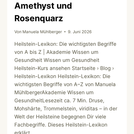
Amethyst und
Rosenquarz
Von
Manuela Mühlberger
9. Juni 2026
Heilstein-Lexikon: Die wichtigsten Begriffe
von A bis Z | Akademie Wissen um
Gesundheit Wissen um Gesundheit
Heilstein-Kurs ansehen Startseite › Blog ›
Heilstein-Lexikon Heilstein-Lexikon: Die
wichtigsten Begriffe von A–Z von Manuela
MühlbergerAkademie Wissen um
GesundheitLesezeit ca. 7 Min. Druse,
Mohshärte, Trommelstein, viriditas – in der
Welt der Heilsteine begegnen Dir viele
Fachbegriffe. Dieses Heilstein-Lexikon
erklärt…