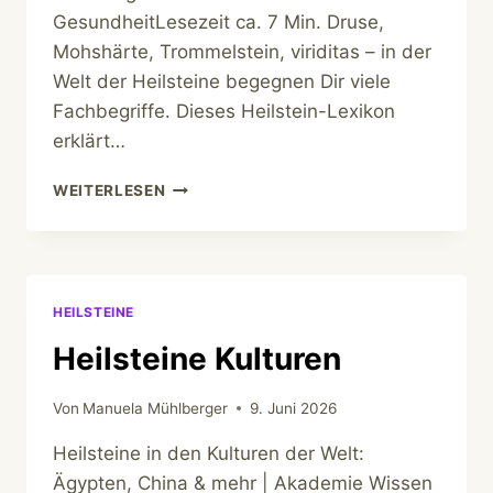
GesundheitLesezeit ca. 7 Min. Druse,
Mohshärte, Trommelstein, viriditas – in der
Welt der Heilsteine begegnen Dir viele
Fachbegriffe. Dieses Heilstein-Lexikon
erklärt…
HEILSTEINE
WEITERLESEN
LEXIKON
HEILSTEINE
Heilsteine Kulturen
Von
Manuela Mühlberger
9. Juni 2026
Heilsteine in den Kulturen der Welt:
Ägypten, China & mehr | Akademie Wissen