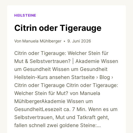
HEILSTEINE
Citrin oder Tigerauge
Von
Manuela Mühlberger
9. Juni 2026
Citrin oder Tigerauge: Welcher Stein für
Mut & Selbstvertrauen? | Akademie Wissen
um Gesundheit Wissen um Gesundheit
Heilstein-Kurs ansehen Startseite › Blog ›
Citrin oder Tigerauge Citrin oder Tigerauge:
Welcher Stein für Mut? von Manuela
MühlbergerAkademie Wissen um
GesundheitLesezeit ca. 7 Min. Wenn es um
Selbstvertrauen, Mut und Tatkraft geht,
fallen schnell zwei goldene Steine:…