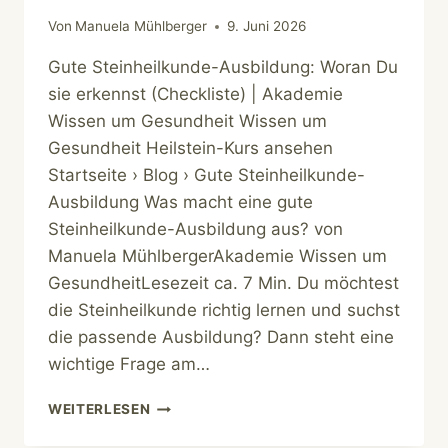
Von
Manuela Mühlberger
9. Juni 2026
Gute Steinheilkunde-Ausbildung: Woran Du
sie erkennst (Checkliste) | Akademie
Wissen um Gesundheit Wissen um
Gesundheit Heilstein-Kurs ansehen
Startseite › Blog › Gute Steinheilkunde-
Ausbildung Was macht eine gute
Steinheilkunde-Ausbildung aus? von
Manuela MühlbergerAkademie Wissen um
GesundheitLesezeit ca. 7 Min. Du möchtest
die Steinheilkunde richtig lernen und suchst
die passende Ausbildung? Dann steht eine
wichtige Frage am…
STEINHEILKUNDE
WEITERLESEN
AUSBILDUNG