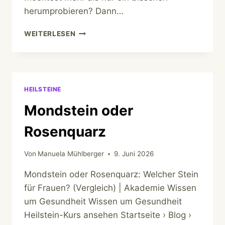
herumprobieren? Dann…
STEINHEILKUNDE
WEITERLESEN
LERNEN
HEILSTEINE
Mondstein oder
Rosenquarz
Von
Manuela Mühlberger
9. Juni 2026
Mondstein oder Rosenquarz: Welcher Stein
für Frauen? (Vergleich) | Akademie Wissen
um Gesundheit Wissen um Gesundheit
Heilstein-Kurs ansehen Startseite › Blog ›