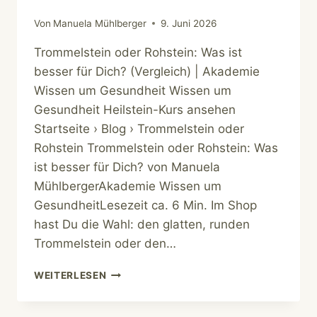
Von
Manuela Mühlberger
9. Juni 2026
Trommelstein oder Rohstein: Was ist
besser für Dich? (Vergleich) | Akademie
Wissen um Gesundheit Wissen um
Gesundheit Heilstein-Kurs ansehen
Startseite › Blog › Trommelstein oder
Rohstein Trommelstein oder Rohstein: Was
ist besser für Dich? von Manuela
MühlbergerAkademie Wissen um
GesundheitLesezeit ca. 6 Min. Im Shop
hast Du die Wahl: den glatten, runden
Trommelstein oder den…
TROMMELSTEIN
WEITERLESEN
ODER
ROHSTEIN