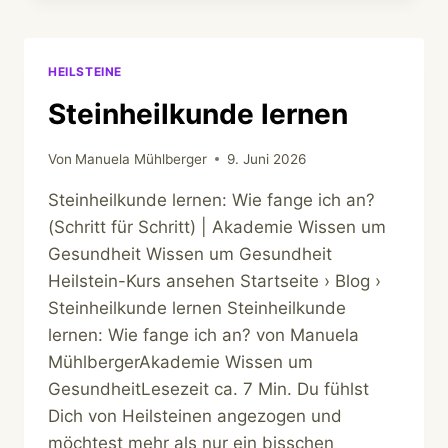
HEILSTEINE
Steinheilkunde lernen
Von
Manuela Mühlberger
9. Juni 2026
Steinheilkunde lernen: Wie fange ich an?
(Schritt für Schritt) | Akademie Wissen um
Gesundheit Wissen um Gesundheit
Heilstein-Kurs ansehen Startseite › Blog ›
Steinheilkunde lernen Steinheilkunde
lernen: Wie fange ich an? von Manuela
MühlbergerAkademie Wissen um
GesundheitLesezeit ca. 7 Min. Du fühlst
Dich von Heilsteinen angezogen und
möchtest mehr als nur ein bisschen