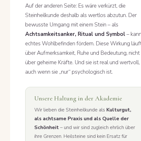
Auf der anderen Seite: Es wäre verkürzt, die
Steinheilkunde deshalb als wertlos abzutun. Der
bewusste Umgang mit einem Stein – als
Achtsamkeitsanker, Ritual und Symbol
– kan
echtes Wohlbefinden fördern. Diese Wirkung läuf
über Aufmerksamkeit, Ruhe und Bedeutung, nicht
über geheime Kräfte. Und sie ist real und wertvoll,
auch wenn sie „nur“ psychologisch ist.
Unsere Haltung in der Akademie
Wir lieben die Steinheilkunde als
Kulturgut,
als achtsame Praxis und als Quelle der
Schönheit
– und wir sind zugleich ehrlich über
ihre Grenzen. Heilsteine sind kein Ersatz für