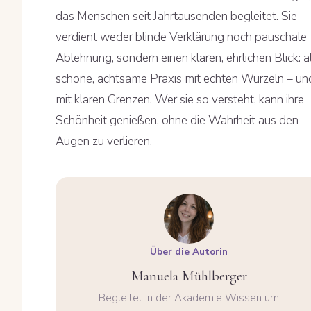
das Menschen seit Jahrtausenden begleitet. Sie
verdient weder blinde Verklärung noch pauschale
Ablehnung, sondern einen klaren, ehrlichen Blick: a
schöne, achtsame Praxis mit echten Wurzeln – un
mit klaren Grenzen. Wer sie so versteht, kann ihre
Schönheit genießen, ohne die Wahrheit aus den
Augen zu verlieren.
Über die Autorin
Manuela Mühlberger
Begleitet in der Akademie Wissen um