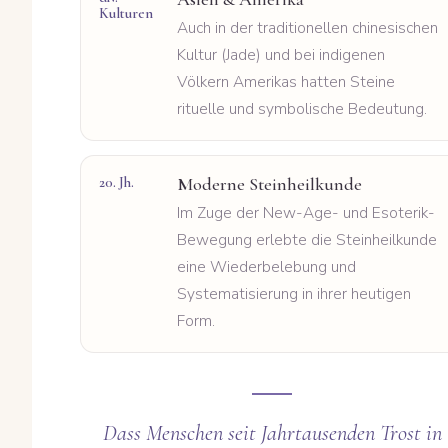
Kulturen
Auch in der traditionellen chinesischen
Kultur (Jade) und bei indigenen
Völkern Amerikas hatten Steine
rituelle und symbolische Bedeutung.
20. Jh.
Moderne Steinheilkunde
Im Zuge der New-Age- und Esoterik-
Bewegung erlebte die Steinheilkunde
eine Wiederbelebung und
Systematisierung in ihrer heutigen
Form.
Dass Menschen seit Jahrtausenden Trost in