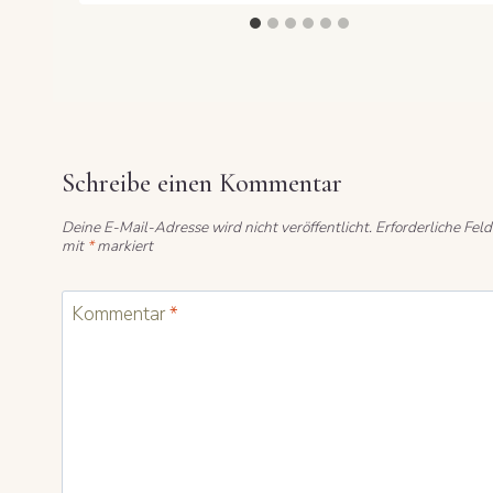
Schreibe einen Kommentar
Deine E-Mail-Adresse wird nicht veröffentlicht.
Erforderliche Feld
mit
*
markiert
Kommentar
*