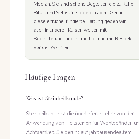
Medizin. Sie sind schöne Begleiter, die zu Ruhe,
Ritual und Selbstfürsorge einladen. Genau
diese ehrliche, fundierte Haltung geben wir
auch in unseren Kursen weiter: mit
Begeisterung für die Tradition und mit Respekt
vor der Wahrheit.
Häufige Fragen
Was ist Steinheilkunde?
Steinheilkunde ist die überlieferte Lehre von der
Anwendung von Heilsteinen für Wohlbefinden u
Achtsamkeit. Sie beruht auf jahrtausendealtem