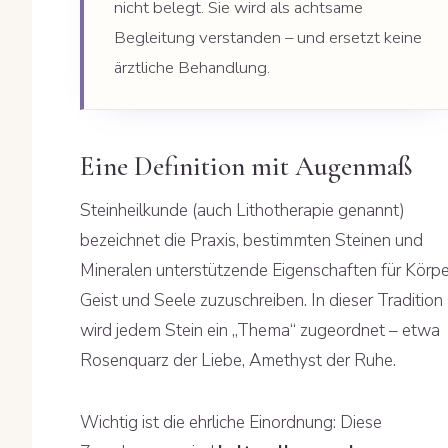
nicht belegt. Sie wird als achtsame
Begleitung verstanden – und ersetzt keine
ärztliche Behandlung.
Eine Definition mit Augenmaß
Steinheilkunde (auch Lithotherapie genannt)
bezeichnet die Praxis, bestimmten Steinen und
Mineralen unterstützende Eigenschaften für Körpe
Geist und Seele zuzuschreiben. In dieser Tradition
wird jedem Stein ein „Thema“ zugeordnet – etwa
Rosenquarz der Liebe, Amethyst der Ruhe.
Wichtig ist die ehrliche Einordnung: Diese