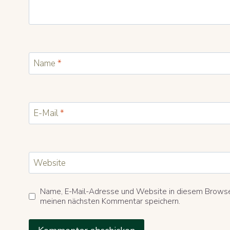
Name
*
E-Mail
*
Website
Name, E-Mail-Adresse und Website in diesem Browse
meinen nächsten Kommentar speichern.