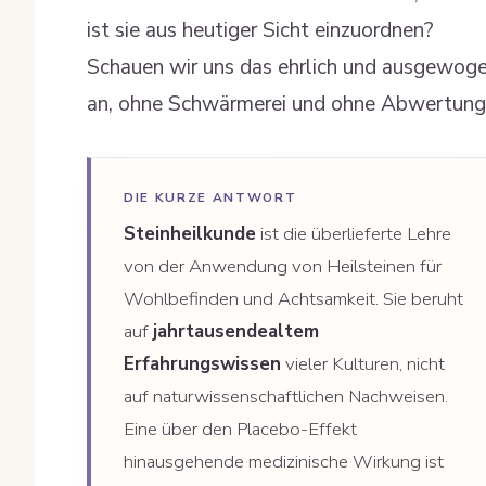
ist sie aus heutiger Sicht einzuordnen?
Schauen wir uns das ehrlich und ausgewog
an, ohne Schwärmerei und ohne Abwertung
DIE KURZE ANTWORT
Steinheilkunde
ist die überlieferte Lehre
von der Anwendung von Heilsteinen für
Wohlbefinden und Achtsamkeit. Sie beruht
auf
jahrtausendealtem
Erfahrungswissen
vieler Kulturen, nicht
auf naturwissenschaftlichen Nachweisen.
Eine über den Placebo-Effekt
hinausgehende medizinische Wirkung ist