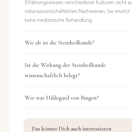
Erfahrungswissen verschiedener Kulturen, nicht a
naturwissenschaftlichen Nachweisen. Sie ersetzt
keine medizinische Behandlung.
Wie alt ist die Steinheilkunde?
Ist die Wirkung der Steinheilkunde
wissenschaftlich belegt?
Wer war Hildegard von Bingen?
Das könnte Dich auch interessieren