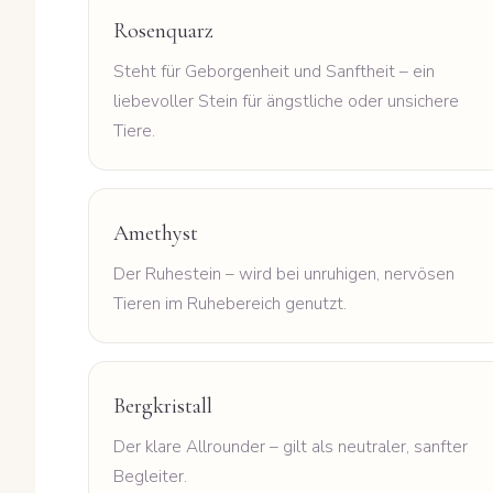
Rosenquarz
Steht für Geborgenheit und Sanftheit – ein
liebevoller Stein für ängstliche oder unsichere
Tiere.
Amethyst
Der Ruhestein – wird bei unruhigen, nervösen
Tieren im Ruhebereich genutzt.
Bergkristall
Der klare Allrounder – gilt als neutraler, sanfter
Begleiter.