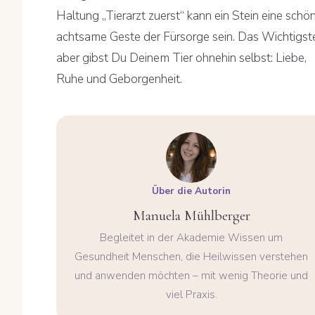
Haltung „Tierarzt zuerst“ kann ein Stein eine schön
achtsame Geste der Fürsorge sein. Das Wichtigst
aber gibst Du Deinem Tier ohnehin selbst: Liebe,
Ruhe und Geborgenheit.
Über die Autorin
Manuela Mühlberger
Begleitet in der Akademie Wissen um
Gesundheit Menschen, die Heilwissen verstehen
und anwenden möchten – mit wenig Theorie und
viel Praxis.