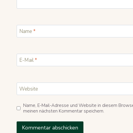
Name
*
E-Mail
*
Website
Name, E-Mail-Adresse und Website in diesem Browse
meinen nächsten Kommentar speichern.