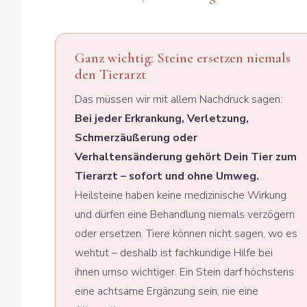
Ganz wichtig: Steine ersetzen niemals
den Tierarzt
Das müssen wir mit allem Nachdruck sagen:
Bei jeder Erkrankung, Verletzung,
Schmerzäußerung oder
Verhaltensänderung gehört Dein Tier zum
Tierarzt – sofort und ohne Umweg.
Heilsteine haben keine medizinische Wirkung
und dürfen eine Behandlung niemals verzögern
oder ersetzen. Tiere können nicht sagen, wo es
wehtut – deshalb ist fachkundige Hilfe bei
ihnen umso wichtiger. Ein Stein darf höchstens
eine achtsame Ergänzung sein, nie eine