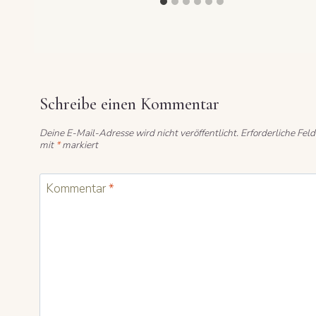
Schreibe einen Kommentar
Deine E-Mail-Adresse wird nicht veröffentlicht.
Erforderliche Feld
mit
*
markiert
Kommentar
*