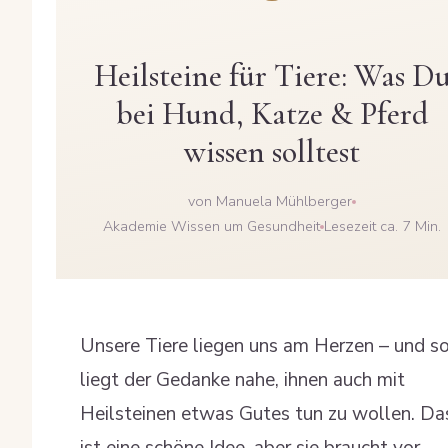
Heilsteine für Tiere: Was D
bei Hund, Katze & Pferd
wissen solltest
von Manuela Mühlberger
Akademie Wissen um Gesundheit
Lesezeit ca. 7 Min.
Unsere Tiere liegen uns am Herzen – und s
liegt der Gedanke nahe, ihnen auch mit
Heilsteinen etwas Gutes tun zu wollen. Da