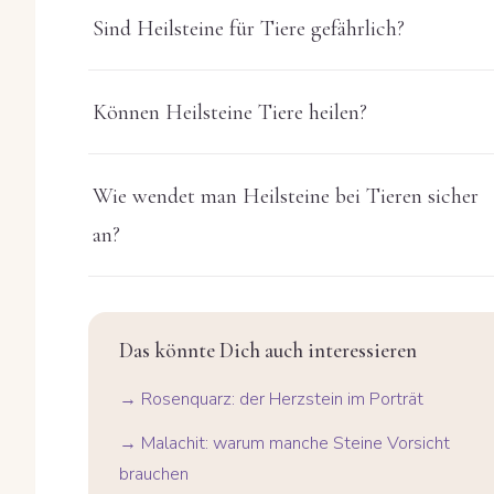
Sind Heilsteine für Tiere gefährlich?
Können Heilsteine Tiere heilen?
Wie wendet man Heilsteine bei Tieren sicher
an?
Das könnte Dich auch interessieren
→ Rosenquarz: der Herzstein im Porträt
→ Malachit: warum manche Steine Vorsicht
brauchen