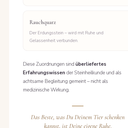
Rauchquarz
Der Erdungsstein – wird mit Ruhe und
Gelassenheit verbunden.
Diese Zuordnungen sind
überliefertes
Erfahrungswissen
der Steinheilkunde und als
achtsame Begleitung gemeint – nicht als
medizinische Wirkung.
Das Beste, was Du Deinem Tier schenken
kannst, ist Deine eigene Ruhe.