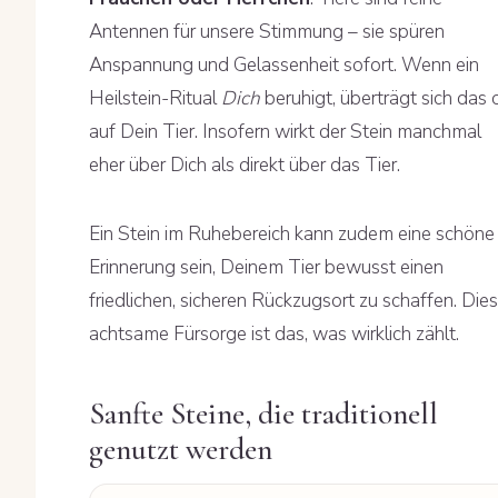
Antennen für unsere Stimmung – sie spüren
Anspannung und Gelassenheit sofort. Wenn ein
Heilstein-Ritual
Dich
beruhigt, überträgt sich das 
auf Dein Tier. Insofern wirkt der Stein manchmal
eher über Dich als direkt über das Tier.
Ein Stein im Ruhebereich kann zudem eine schöne
Erinnerung sein, Deinem Tier bewusst einen
friedlichen, sicheren Rückzugsort zu schaffen. Die
achtsame Fürsorge ist das, was wirklich zählt.
Sanfte Steine, die traditionell
genutzt werden