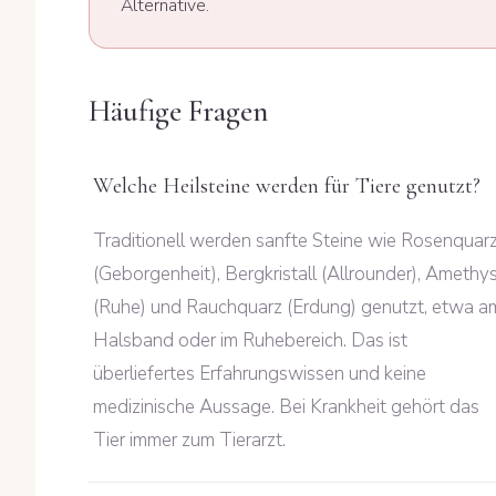
Alternative.
Häufige Fragen
Welche Heilsteine werden für Tiere genutzt?
Traditionell werden sanfte Steine wie Rosenquar
(Geborgenheit), Bergkristall (Allrounder), Amethy
(Ruhe) und Rauchquarz (Erdung) genutzt, etwa a
Halsband oder im Ruhebereich. Das ist
überliefertes Erfahrungswissen und keine
medizinische Aussage. Bei Krankheit gehört das
Tier immer zum Tierarzt.