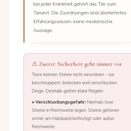
bei jeder Krankheit gehört das Tier zum
Tierarzt. Die Zuordnungen sind überliefertes
Erfahrungswissen, keine medizinische
Aussage.
⚠ Zuerst: Sicherheit geht immer vor
Tiere können Steine nicht einordnen – sie
beschnuppern, belecken und verschlucken
Dinge. Deshalb gelten klare Regeln:
•
Verschluckungsgefahr:
Niemals lose
Steine in Reichweite legen. Steine gehören
sicher am Halsband befestigt oder außer
Reichweite.