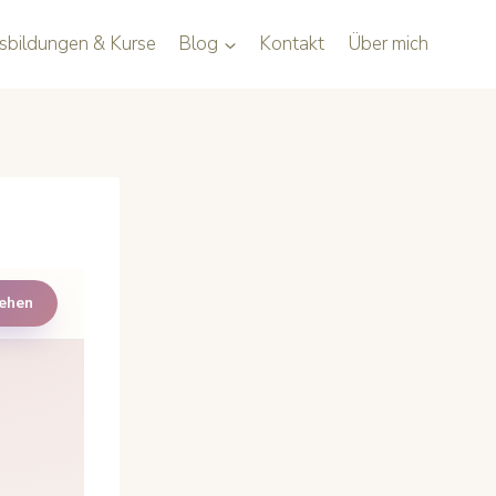
sbildungen & Kurse
Blog
Kontakt
Über mich
sehen