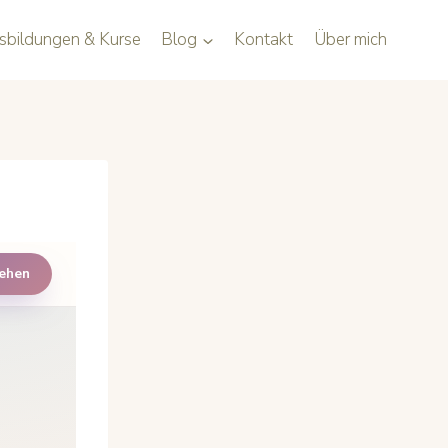
sbildungen & Kurse
Blog
Kontakt
Über mich
sehen