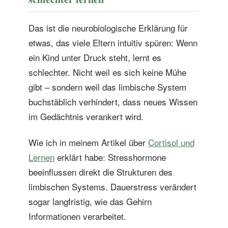
Das ist die neurobiologische Erklärung für
etwas, das viele Eltern intuitiv spüren: Wenn
ein Kind unter Druck steht, lernt es
schlechter. Nicht weil es sich keine Mühe
gibt – sondern weil das limbische System
buchstäblich verhindert, dass neues Wissen
im Gedächtnis verankert wird.
Wie ich in meinem Artikel über
Cortisol und
Lernen
erklärt habe: Stresshormone
beeinflussen direkt die Strukturen des
limbischen Systems. Dauerstress verändert
sogar langfristig, wie das Gehirn
Informationen verarbeitet.