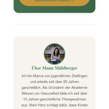
Über Manu Mühlberger
Ich bin Mama von jugendlichen Zwillingen
und arbeite seit über 20 Jahren
ganzheitlich. Als Gründerin der Akademie
Wissen um Gesundheit bilde ich seit über
10 Jahren ganzheitliche Therapeutinnen
aus. Mein Herz schlägt dafür, dass Kinder