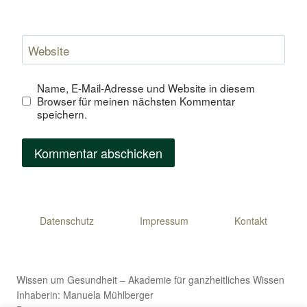
Website
Name, E-Mail-Adresse und Website in diesem
Browser für meinen nächsten Kommentar
speichern.
Datenschutz
Impressum
Kontakt
Wissen um Gesundheit – Akademie für ganzheitliches Wissen
Inhaberin: Manuela Mühlberger