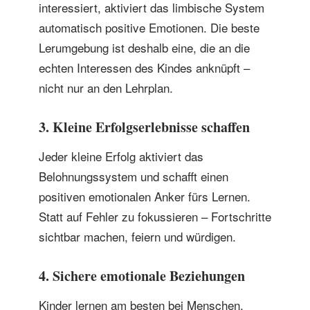
interessiert, aktiviert das limbische System
automatisch positive Emotionen. Die beste
Lerumgebung ist deshalb eine, die an die
echten Interessen des Kindes anknüpft –
nicht nur an den Lehrplan.
3. Kleine Erfolgserlebnisse schaffen
Jeder kleine Erfolg aktiviert das
Belohnungssystem und schafft einen
positiven emotionalen Anker fürs Lernen.
Statt auf Fehler zu fokussieren – Fortschritte
sichtbar machen, feiern und würdigen.
4. Sichere emotionale Beziehungen
Kinder lernen am besten bei Menschen,