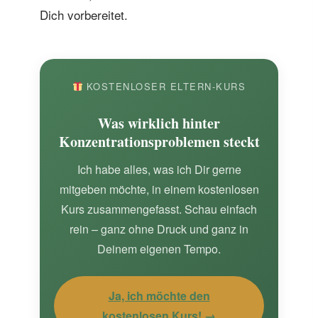
Dich vorbereitet.
KOSTENLOSER ELTERN-KURS
Was wirklich hinter
Konzentrationsproblemen steckt
Ich habe alles, was ich Dir gerne
mitgeben möchte, in einem kostenlosen
Kurs zusammengefasst. Schau einfach
rein – ganz ohne Druck und ganz in
Deinem eigenen Tempo.
Ja, ich möchte den
kostenlosen Kurs! →