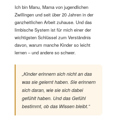
Ich bin Manu, Mama von jugendlichen
Zwillingen und seit über 20 Jahren in der
ganzheitlichen Arbeit zuhause. Und das
limbische System ist für mich einer der
wichtigsten Schlüssel zum Verständnis
davon, warum manche Kinder so leicht
lernen – und andere so schwer.
„Kinder erinnern sich nicht an das
was sie gelernt haben. Sie erinnern
sich daran, wie sie sich dabei
gefühlt haben. Und das Gefühl
bestimmt, ob das Wissen bleibt.“