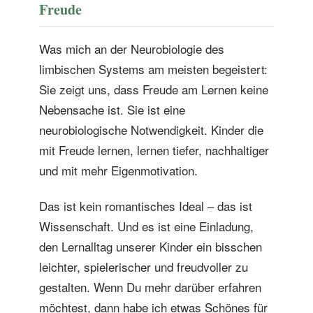
Freude
Was mich an der Neurobiologie des
limbischen Systems am meisten begeistert:
Sie zeigt uns, dass Freude am Lernen keine
Nebensache ist. Sie ist eine
neurobiologische Notwendigkeit. Kinder die
mit Freude lernen, lernen tiefer, nachhaltiger
und mit mehr Eigenmotivation.
Das ist kein romantisches Ideal – das ist
Wissenschaft. Und es ist eine Einladung,
den Lernalltag unserer Kinder ein bisschen
leichter, spielerischer und freudvoller zu
gestalten. Wenn Du mehr darüber erfahren
möchtest, dann habe ich etwas Schönes für