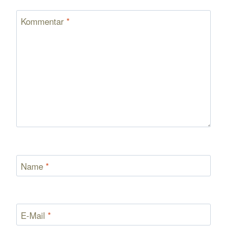
Kommentar
*
Name
*
E-Mail
*