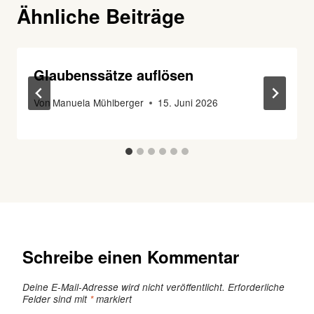
Ähnliche Beiträge
Glaubenssätze auflösen
Von
Manuela Mühlberger
15. Juni 2026
Schreibe einen Kommentar
Deine E-Mail-Adresse wird nicht veröffentlicht.
Erforderliche
Felder sind mit
*
markiert