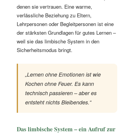
denen sie vertrauen. Eine warme,
verlässliche Beziehung zu Eltern,
Lehrpersonen oder Begleitpersonen ist eine
der stärksten Grundlagen für gutes Lernen –
weil sie das limbische System in den
Sicherheitsmodus bringt.
„Lernen ohne Emotionen ist wie
Kochen ohne Feuer. Es kann
technisch passieren – aber es
entsteht nichts Bleibendes.“
Das limbische System – ein Aufruf zur