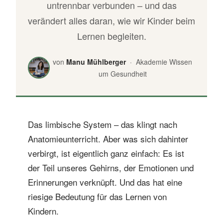
untrennbar verbunden – und das
verändert alles daran, wie wir Kinder beim
Lernen begleiten.
von
Manu Mühlberger
· Akademie Wissen
um Gesundheit
Das limbische System – das klingt nach
Anatomieunterricht. Aber was sich dahinter
verbirgt, ist eigentlich ganz einfach: Es ist
der Teil unseres Gehirns, der Emotionen und
Erinnerungen verknüpft. Und das hat eine
riesige Bedeutung für das Lernen von
Kindern.