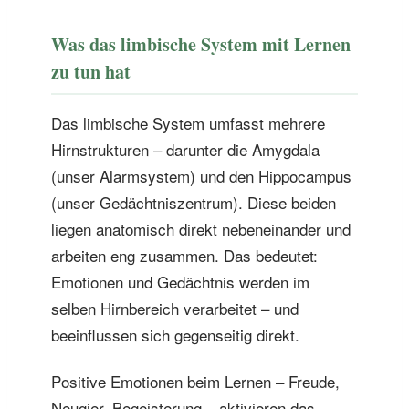
Was das limbische System mit Lernen
zu tun hat
Das limbische System umfasst mehrere
Hirnstrukturen – darunter die Amygdala
(unser Alarmsystem) und den Hippocampus
(unser Gedächtniszentrum). Diese beiden
liegen anatomisch direkt nebeneinander und
arbeiten eng zusammen. Das bedeutet:
Emotionen und Gedächtnis werden im
selben Hirnbereich verarbeitet – und
beeinflussen sich gegenseitig direkt.
Positive Emotionen beim Lernen – Freude,
Neugier, Begeisterung – aktivieren das