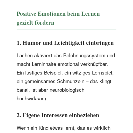
Positive Emotionen beim Lernen
gezielt fördern
1. Humor und Leichtigkeit einbringen
Lachen aktiviert das Belohnungssystem und
macht Lerninhalte emotional verknüpfbar.
Ein lustiges Beispiel, ein witziges Lernspiel,
ein gemeinsames Schmunzeln – das klingt
banal, ist aber neurobiologisch
hochwirksam.
2. Eigene Interessen einbeziehen
Wenn ein Kind etwas lernt, das es wirklich