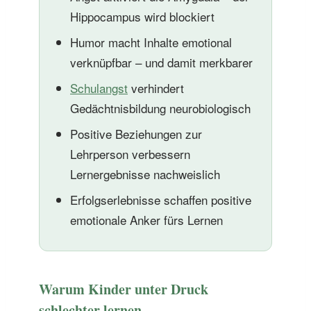
Hippocampus wird blockiert
Humor macht Inhalte emotional
verknüpfbar – und damit merkbarer
Schulangst
verhindert
Gedächtnisbildung neurobiologisch
Positive Beziehungen zur
Lehrperson verbessern
Lernergebnisse nachweislich
Erfolgserlebnisse schaffen positive
emotionale Anker fürs Lernen
Warum Kinder unter Druck
schlechter lernen