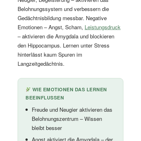
Belohnungssystem und verbessern die
Gedächtnisbildung messbar. Negative
Emotionen – Angst, Scham,
Leistungsdruck
– aktivieren die Amygdala und blockieren
den Hippocampus. Lernen unter Stress
hinterlässt kaum Spuren im
Langzeitgedächtnis.
WIE EMOTIONEN DAS LERNEN
BEEINFLUSSEN
Freude und Neugier aktivieren das
Belohnungszentrum – Wissen
bleibt besser
Angst aktiviert die Amygdala – der