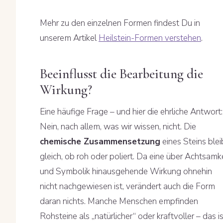
Mehr zu den einzelnen Formen findest Du in
unserem Artikel
Heilstein-Formen verstehen
.
Beeinflusst die Bearbeitung die
Wirkung?
Eine häufige Frage – und hier die ehrliche Antwort:
Nein, nach allem, was wir wissen, nicht. Die
chemische Zusammensetzung
eines Steins blei
gleich, ob roh oder poliert. Da eine über Achtsamk
und Symbolik hinausgehende Wirkung ohnehin
nicht nachgewiesen ist, verändert auch die Form
daran nichts. Manche Menschen empfinden
Rohsteine als „natürlicher“ oder kraftvoller – das i