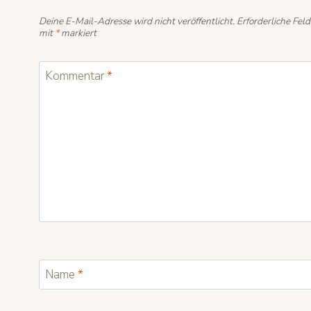
Deine E-Mail-Adresse wird nicht veröffentlicht.
Erforderliche Feld
mit
*
markiert
Kommentar
*
Name
*