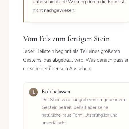
unterschiedliche Wirkung durch die Form ist
nicht nachgewiesen.
Vom Fels zum fertigen Stein
Jeder Heilstein beginnt als Teil eines größeren
Gesteins, das abgebaut wird. Was danach passiert
entscheidet über sein Aussehen:
Roh belassen
Der Stein wird nur grob von umgebendem
Gestein befreit, behält aber seine
natürliche, raue Form. Ursprünglich und
unverfälscht.