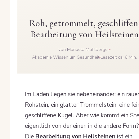
Roh, getrommelt, geschliffen
Bearbeitung von Heilsteinen
von Manuela Mühlberger
Akademie Wissen um Gesundheit
Lesezeit ca. 6 Min.
Im Laden liegen sie nebeneinander: ein raue
Rohstein, ein glatter Trommelstein, eine fei
geschliffene Kugel. Aber wie kommt ein Ste
eigentlich von der einen in die andere Form?
Die
Bearbeitung von Heilsteinen
ist ein