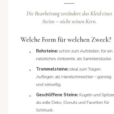
Die Bearbeitung verändert das Kleid eines
Steins – nicht seinen Kern.
Welche Form für welchen Zweck?
Rohsteine:
schön zum Aufstellen, für ein
natürliches Ambiente, als Sammlerstücke.
Trommelsteine:
ideal zum Tragen,
Auflegen, als Handschmeichler – günstig
und vielseitig.
Geschliffene Steine:
Kugeln und Spitze
als edle Deko, Donuts und Facetten für
Schmuck.