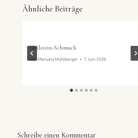
Ähnliche Beiträge
Heilstein-Schmuck
Von
Manuela Mühlberger
7. Juni 2026
Schreibe einen Kommentar