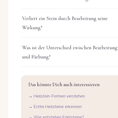
Verliert ein Stein durch Bearbeitung seine
Wirkung?
Was ist der Unterschied zwischen Bearbeitung
und Färbung?
Das könnte Dich auch interessieren
→ Heilstein-Formen verstehen
→ Echte Heilsteine erkennen
→ Wie entstehen Edelsteine?