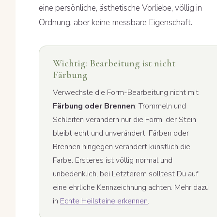
eine persönliche, ästhetische Vorliebe, völlig in
Ordnung, aber keine messbare Eigenschaft.
Wichtig: Bearbeitung ist nicht
Färbung
Verwechsle die Form-Bearbeitung nicht mit
Färbung oder Brennen
: Trommeln und
Schleifen verändern nur die Form, der Stein
bleibt echt und unverändert. Färben oder
Brennen hingegen verändert künstlich die
Farbe. Ersteres ist völlig normal und
unbedenklich, bei Letzterem solltest Du auf
eine ehrliche Kennzeichnung achten. Mehr dazu
in
Echte Heilsteine erkennen
.