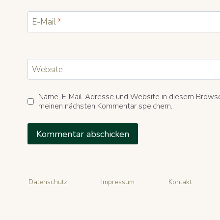
E-Mail
*
Website
Name, E-Mail-Adresse und Website in diesem Browse
meinen nächsten Kommentar speichern.
Datenschutz
Impressum
Kontakt