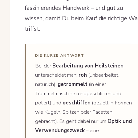
faszinierendes Handwerk – und gut zu
wissen, damit Du beim Kauf die richtige Wa
triffst.
DIE KURZE ANTWORT
Bei der
Bearbeitung von Heilsteinen
unterscheidet man:
roh
(unbearbeitet,
natürlich),
getrommelt
(in einer
Trommelmaschine rundgeschliffen und
poliert) und
geschliffen
(gezielt in Formen
wie Kugeln, Spitzen oder Facetten
gebracht). Es geht dabei nur um
Optik und
Verwendungszweck
– eine