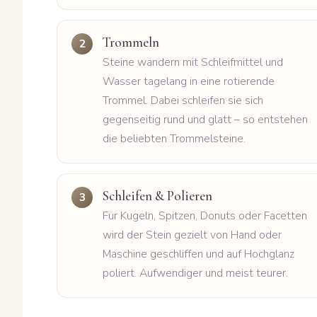
Trommeln
Steine wandern mit Schleifmittel und
Wasser tagelang in eine rotierende
Trommel. Dabei schleifen sie sich
gegenseitig rund und glatt – so entstehen
die beliebten Trommelsteine.
Schleifen & Polieren
Für Kugeln, Spitzen, Donuts oder Facetten
wird der Stein gezielt von Hand oder
Maschine geschliffen und auf Hochglanz
poliert. Aufwendiger und meist teurer.