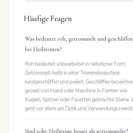
Häufige Fragen
Was bedeutet roh, getrommelt und geschliffen
bei Heilsteinen?
Roh bedeutet unbearbeitet in natürlicher Form.
Getrommelt heißt in einer Trommelmaschine
rundgeschliffen und poliert. Geschliffen bezeichne
gezielt von Hand oder Maschine in Formen wie
Kugeln, Spitzen oder Facetten gebrachte Steine. 
geht vor allem um Optik und Verwendungszweck
Sind rohe Heilsteine besser als getrommelte?