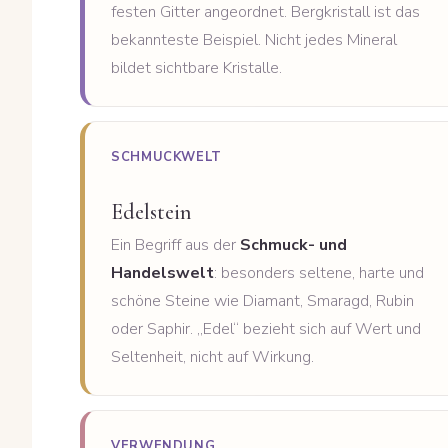
festen Gitter angeordnet. Bergkristall ist das
bekannteste Beispiel. Nicht jedes Mineral
bildet sichtbare Kristalle.
SCHMUCKWELT
Edelstein
Ein Begriff aus der
Schmuck- und
Handelswelt
: besonders seltene, harte und
schöne Steine wie Diamant, Smaragd, Rubin
oder Saphir. „Edel“ bezieht sich auf Wert und
Seltenheit, nicht auf Wirkung.
VERWENDUNG