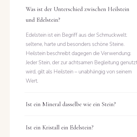
Was ist der Unterschied zwischen Heilstein
und Edelstein?
Edelstein ist ein Begriff aus der Schmuckwelt:
seltene, harte und besonders schöne Steine.
Heilstein beschreibt dagegen die Verwendung:
Jeder Stein, der zur achtsamen Begleitung genutz
wird, gilt als Heilstein – unabhängig von seinem
Wert.
Ist ein Mineral dasselbe wie ein Stein?
Ist ein Kristall ein Edelstein?