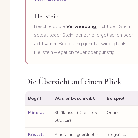
Heilstein
Beschreibt die
Verwendung
, nicht den Stein
selbst: Jeder Stein, der zur energetischen oder
achtsamen Begleitung genutzt wird, gilt als
Heilstein – egal ob teuer oder günstig.
Die Übersicht auf einen Blick
Begriff
Was er beschreibt
Beispiel
Mineral
Stoffklasse (Chemie &
Quarz
Struktur)
Kristall
Mineral mit geordneter
Bergkristall