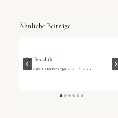
Ähnliche Beiträge
Der Sodalith
Von
Manuela Mühlberger
6. Juni 2026