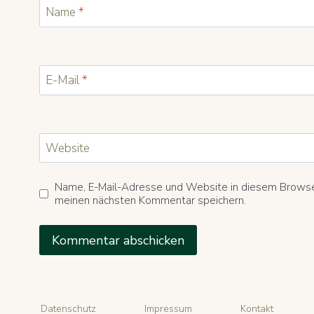
Name
*
E-Mail
*
Website
Name, E-Mail-Adresse und Website in diesem Browse
meinen nächsten Kommentar speichern.
Datenschutz
Impressum
Kontakt