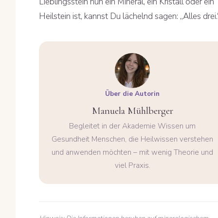
Lieblingsstein nun ein Mineral, ein Kristall oder ein
Heilstein ist, kannst Du lächelnd sagen: „Alles drei.
Über die Autorin
Manuela Mühlberger
Begleitet in der Akademie Wissen um
Gesundheit Menschen, die Heilwissen verstehen
und anwenden möchten – mit wenig Theorie und
viel Praxis.