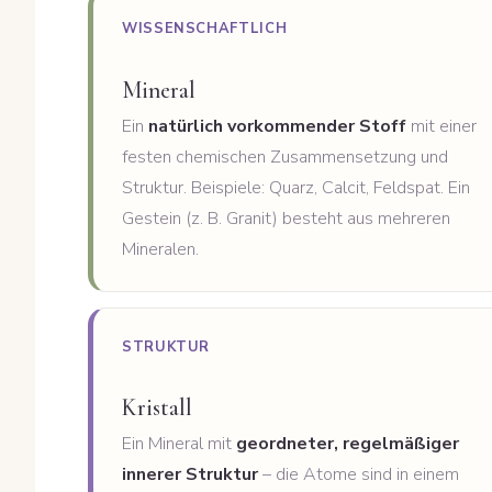
WISSENSCHAFTLICH
Mineral
Ein
natürlich vorkommender Stoff
mit einer
festen chemischen Zusammensetzung und
Struktur. Beispiele: Quarz, Calcit, Feldspat. Ein
Gestein (z. B. Granit) besteht aus mehreren
Mineralen.
STRUKTUR
Kristall
Ein Mineral mit
geordneter, regelmäßiger
innerer Struktur
– die Atome sind in einem