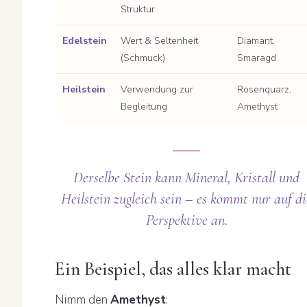
Struktur
Edelstein
Wert & Seltenheit
Diamant,
(Schmuck)
Smaragd
Heilstein
Verwendung zur
Rosenquarz,
Begleitung
Amethyst
Derselbe Stein kann Mineral, Kristall und
Heilstein zugleich sein – es kommt nur auf di
Perspektive an.
Ein Beispiel, das alles klar macht
Nimm den
Amethyst
: