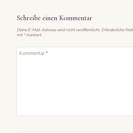
Schreibe einen Kommentar
Deine E-Mail-Adresse wird nicht veröffentlicht.
Erforderliche Feld
mit
*
markiert
Kommentar
*