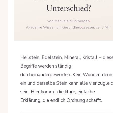
Unterschied?
von Manuela Mühlberger
Akademie Wissen um Gesundheit
Lesezeit ca. 6 Min.
Heilstein, Edelstein, Mineral, Kristall – dies
Begriffe werden ständig
durcheinandergeworfen. Kein Wunder, denn
ein und derselbe Stein kann alle vier zuglei
sein. Hier kommt die klare, einfache
Erklärung, die endlich Ordnung schafft.