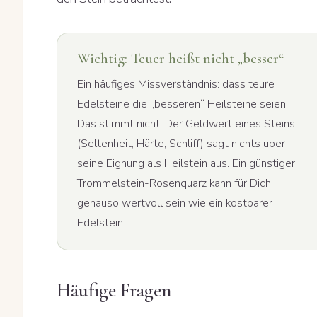
Wichtig: Teuer heißt nicht „besser“
Ein häufiges Missverständnis: dass teure
Edelsteine die „besseren“ Heilsteine seien.
Das stimmt nicht. Der Geldwert eines Steins
(Seltenheit, Härte, Schliff) sagt nichts über
seine Eignung als Heilstein aus. Ein günstiger
Trommelstein-Rosenquarz kann für Dich
genauso wertvoll sein wie ein kostbarer
Edelstein.
Häufige Fragen