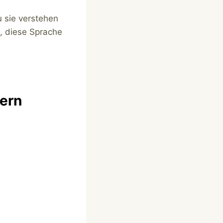
 sie verstehen
, diese Sprache
ern