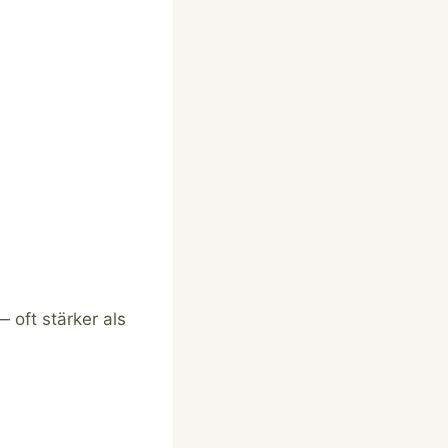
 oft stärker als