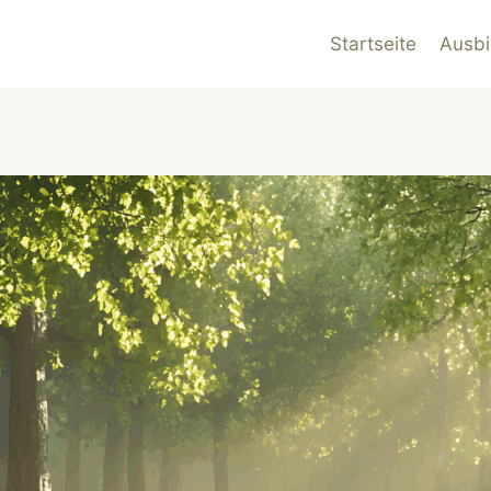
Startseite
Ausbi