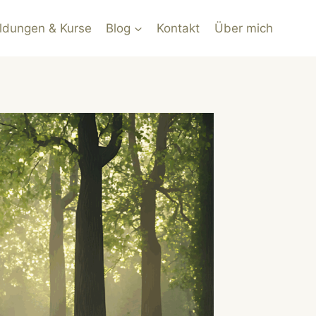
ldungen & Kurse
Blog
Kontakt
Über mich