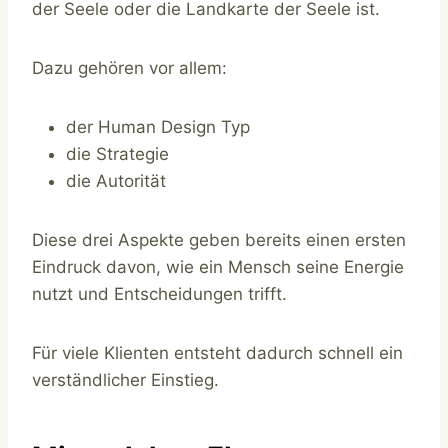
der Seele oder die Landkarte der Seele ist.
Dazu gehören vor allem:
der Human Design Typ
die Strategie
die Autorität
Diese drei Aspekte geben bereits einen ersten
Eindruck davon, wie ein Mensch seine Energie
nutzt und Entscheidungen trifft.
Für viele Klienten entsteht dadurch schnell ein
verständlicher Einstieg.