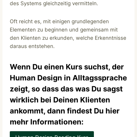
des Systems gleichzeitig vermitteln.
Oft reicht es, mit einigen grundlegenden
Elementen zu beginnen und gemeinsam mit
den Klienten zu erkunden, welche Erkenntnisse
daraus entstehen.
Wenn Du einen Kurs suchst, der
Human Design in Alltagssprache
zeigt, so dass das was Du sagst
wirklich bei Deinen Klienten
ankommt, dann findest Du hier
mehr Informationen: