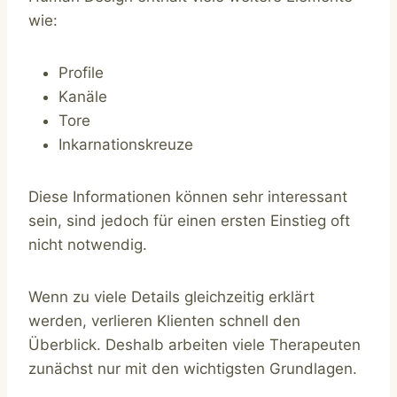
wie:
Profile
Kanäle
Tore
Inkarnationskreuze
Diese Informationen können sehr interessant
sein, sind jedoch für einen ersten Einstieg oft
nicht notwendig.
Wenn zu viele Details gleichzeitig erklärt
werden, verlieren Klienten schnell den
Überblick. Deshalb arbeiten viele Therapeuten
zunächst nur mit den wichtigsten Grundlagen.