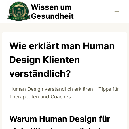
Zum
Wissen um
Inhalt
Gesundheit
springen
Wie erklärt man Human
Design Klienten
verständlich?
Human Design verständlich erklären – Tipps für
Therapeuten und Coaches
Warum Human Design für