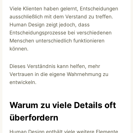
Viele Klienten haben gelernt, Entscheidungen
ausschließlich mit dem Verstand zu treffen.
Human Design zeigt jedoch, dass
Entscheidungsprozesse bei verschiedenen
Menschen unterschiedlich funktionieren
können.
Dieses Verständnis kann helfen, mehr
Vertrauen in die eigene Wahrnehmung zu
entwickeln.
Warum zu viele Details oft
überfordern
Human Design enthält viele weitere Elemente