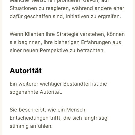
Manche Menschen profitieren davon, auf
Situationen zu reagieren, während andere eher
dafür geschaffen sind, Initiativen zu ergreifen.
Wenn Klienten ihre Strategie verstehen, können
sie beginnen, ihre bisherigen Erfahrungen aus
einer neuen Perspektive zu betrachten.
Autorität
Ein weiterer wichtiger Bestandteil ist die
sogenannte Autorität.
Sie beschreibt, wie ein Mensch
Entscheidungen trifft, die sich langfristig
stimmig anfühlen.