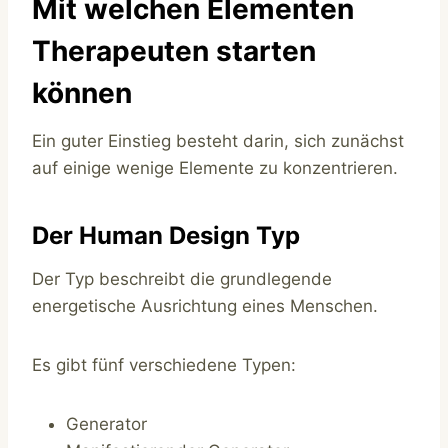
Mit welchen Elementen
Therapeuten starten
können
Ein guter Einstieg besteht darin, sich zunächst
auf einige wenige Elemente zu konzentrieren.
Der Human Design Typ
Der Typ beschreibt die grundlegende
energetische Ausrichtung eines Menschen.
Es gibt fünf verschiedene Typen:
Generator