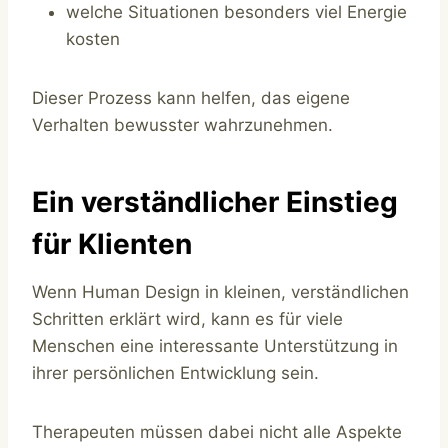
welche Situationen besonders viel Energie
kosten
Dieser Prozess kann helfen, das eigene
Verhalten bewusster wahrzunehmen.
Ein verständlicher Einstieg
für Klienten
Wenn Human Design in kleinen, verständlichen
Schritten erklärt wird, kann es für viele
Menschen eine interessante Unterstützung in
ihrer persönlichen Entwicklung sein.
Therapeuten müssen dabei nicht alle Aspekte