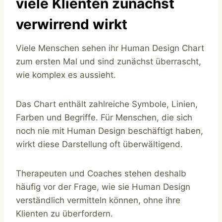
viele Klienten zunächst
verwirrend wirkt
Viele Menschen sehen ihr Human Design Chart
zum ersten Mal und sind zunächst überrascht,
wie komplex es aussieht.
Das Chart enthält zahlreiche Symbole, Linien,
Farben und Begriffe. Für Menschen, die sich
noch nie mit Human Design beschäftigt haben,
wirkt diese Darstellung oft überwältigend.
Therapeuten und Coaches stehen deshalb
häufig vor der Frage, wie sie Human Design
verständlich vermitteln können, ohne ihre
Klienten zu überfordern.