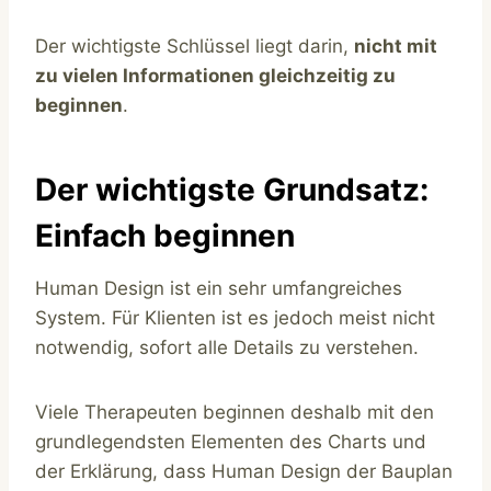
Der wichtigste Schlüssel liegt darin,
nicht mit
zu vielen Informationen gleichzeitig zu
beginnen
.
Der wichtigste Grundsatz:
Einfach beginnen
Human Design ist ein sehr umfangreiches
System. Für Klienten ist es jedoch meist nicht
notwendig, sofort alle Details zu verstehen.
Viele Therapeuten beginnen deshalb mit den
grundlegendsten Elementen des Charts und
der Erklärung, dass Human Design der Bauplan