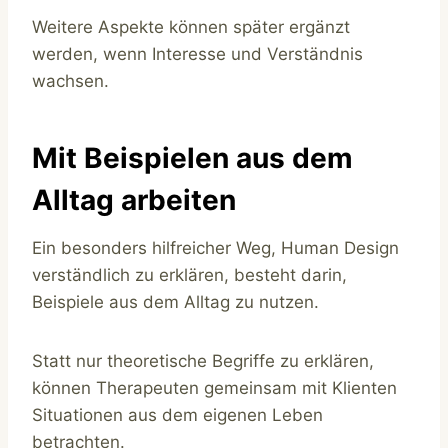
Weitere Aspekte können später ergänzt
werden, wenn Interesse und Verständnis
wachsen.
Mit Beispielen aus dem
Alltag arbeiten
Ein besonders hilfreicher Weg, Human Design
verständlich zu erklären, besteht darin,
Beispiele aus dem Alltag zu nutzen.
Statt nur theoretische Begriffe zu erklären,
können Therapeuten gemeinsam mit Klienten
Situationen aus dem eigenen Leben
betrachten.