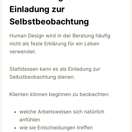
Einladung zur
Selbstbeobachtung
Human Design wird in der Beratung häufig
nicht als feste Erklärung für ein Leben
verwendet.
Stattdessen kann es als Einladung zur
Selbstbeobachtung dienen.
Klienten können beginnen zu beobachten:
welche Arbeitsweisen sich natürlich
anfühlen
wie sie Entscheidungen treffen