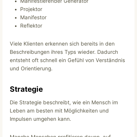
Manifestierender Generator
Projektor
Manifestor
Reflektor
Viele Klienten erkennen sich bereits in den
Beschreibungen ihres Typs wieder. Dadurch
entsteht oft schnell ein Gefühl von Verständnis
und Orientierung.
Strategie
Die Strategie beschreibt, wie ein Mensch im
Leben am besten mit Möglichkeiten und
Impulsen umgehen kann.