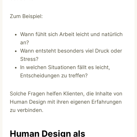
Zum Beispiel:
Wann fühlt sich Arbeit leicht und natürlich
an?
Wann entsteht besonders viel Druck oder
Stress?
In welchen Situationen fällt es leicht,
Entscheidungen zu treffen?
Solche Fragen helfen Klienten, die Inhalte von
Human Design mit ihren eigenen Erfahrungen
zu verbinden.
Human Design als