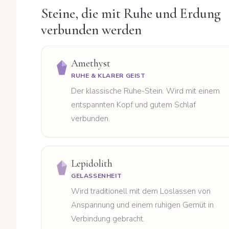
Steine, die mit Ruhe und Erdung
verbunden werden
Amethyst
RUHE & KLARER GEIST
Der klassische Ruhe-Stein. Wird mit einem
entspannten Kopf und gutem Schlaf
verbunden.
Lepidolith
GELASSENHEIT
Wird traditionell mit dem Loslassen von
Anspannung und einem ruhigen Gemüt in
Verbindung gebracht.