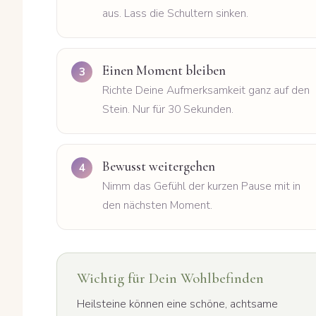
aus. Lass die Schultern sinken.
Einen Moment bleiben
Richte Deine Aufmerksamkeit ganz auf den
Stein. Nur für 30 Sekunden.
Bewusst weitergehen
Nimm das Gefühl der kurzen Pause mit in
den nächsten Moment.
Wichtig für Dein Wohlbefinden
Heilsteine können eine schöne, achtsame