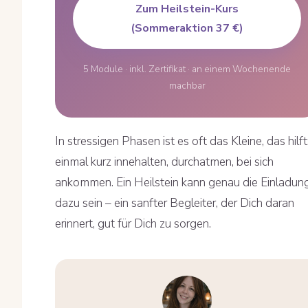
Zum Heilstein-Kurs
(Sommeraktion 37 €)
5 Module · inkl. Zertifikat · an einem Wochenende
machbar
In stressigen Phasen ist es oft das Kleine, das hilft
einmal kurz innehalten, durchatmen, bei sich
ankommen. Ein Heilstein kann genau die Einladun
dazu sein – ein sanfter Begleiter, der Dich daran
erinnert, gut für Dich zu sorgen.