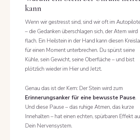
kann
Wenn wir gestresst sind, sind wir oft im Autopilot
– die Gedanken überschlagen sich, der Atem wird
flach. Ein Heilstein in der Hand kann diesen Kreisl
für einen Moment unterbrechen. Du spürst seine
Kühle, sein Gewicht, seine Oberfläche – und bist
plötzlich wieder im Hier und Jetzt.
Genau das ist der Kern: Der Stein wird zum
Erinnerungsanker für eine bewusste Pause
.
Und diese Pause – das ruhige Atmen, das kurze
Innehalten – hat einen echten, spürbaren Effekt au
Dein Nervensystem.