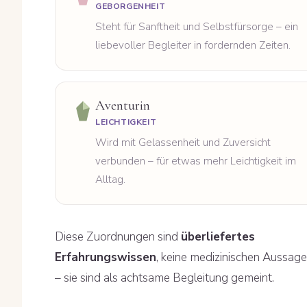
GEBORGENHEIT
Steht für Sanftheit und Selbstfürsorge – ein
liebevoller Begleiter in fordernden Zeiten.
Aventurin
LEICHTIGKEIT
Wird mit Gelassenheit und Zuversicht
verbunden – für etwas mehr Leichtigkeit im
Alltag.
Diese Zuordnungen sind
überliefertes
Erfahrungswissen
, keine medizinischen Aussag
– sie sind als achtsame Begleitung gemeint.