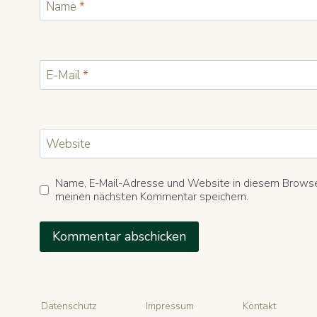
Name
*
E-Mail
*
Website
Name, E-Mail-Adresse und Website in diesem Browse
meinen nächsten Kommentar speichern.
Datenschutz
Impressum
Kontakt