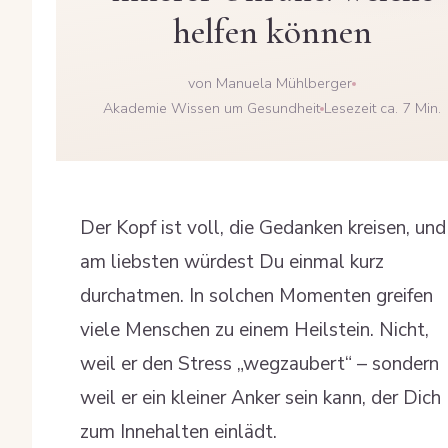
helfen können
von Manuela Mühlberger
Akademie Wissen um Gesundheit
Lesezeit ca. 7 Min.
Der Kopf ist voll, die Gedanken kreisen, und
am liebsten würdest Du einmal kurz
durchatmen. In solchen Momenten greifen
viele Menschen zu einem Heilstein. Nicht,
weil er den Stress „wegzaubert“ – sondern
weil er ein kleiner Anker sein kann, der Dich
zum Innehalten einlädt.