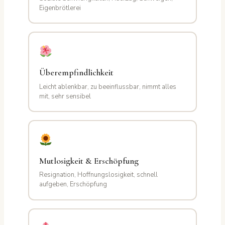
Eigenbrötlerei
Überempfindlichkeit
Leicht ablenkbar, zu beeinflussbar, nimmt alles
mit, sehr sensibel
Mutlosigkeit & Erschöpfung
Resignation, Hoffnungslosigkeit, schnell
aufgeben, Erschöpfung