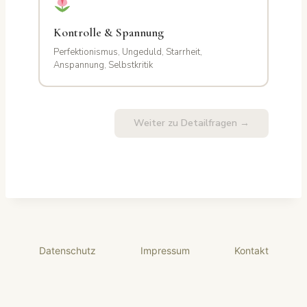
Kontrolle & Spannung
Perfektionismus, Ungeduld, Starrheit,
Anspannung, Selbstkritik
Weiter zu Detailfragen →
Datenschutz
Impressum
Kontakt