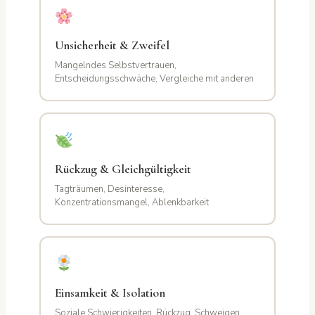
Unsicherheit & Zweifel
Mangelndes Selbstvertrauen,
Entscheidungsschwäche, Vergleiche mit anderen
Rückzug & Gleichgültigkeit
Tagträumen, Desinteresse,
Konzentrationsmangel, Ablenkbarkeit
Einsamkeit & Isolation
Soziale Schwierigkeiten, Rückzug, Schweigen,