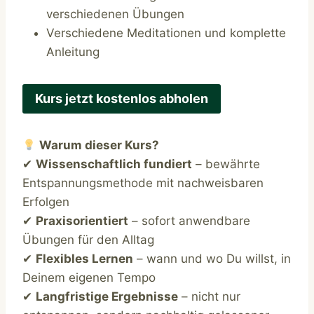
verschiedenen Übungen
Verschiedene Meditationen und komplette
Anleitung
Kurs jetzt kostenlos abholen
Warum dieser Kurs?
✔
Wissenschaftlich fundiert
– bewährte
Entspannungsmethode mit nachweisbaren
Erfolgen
✔
Praxisorientiert
– sofort anwendbare
Übungen für den Alltag
✔
Flexibles Lernen
– wann und wo Du willst, in
Deinem eigenen Tempo
✔
Langfristige Ergebnisse
– nicht nur