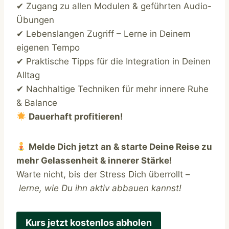
✔ Zugang zu allen Modulen & geführten Audio-
Übungen
✔ Lebenslangen Zugriff – Lerne in Deinem
eigenen Tempo
✔ Praktische Tipps für die Integration in Deinen
Alltag
✔ Nachhaltige Techniken für mehr innere Ruhe
& Balance
Dauerhaft profitieren!
Melde Dich jetzt an & starte Deine Reise zu
mehr Gelassenheit & innerer Stärke!
Warte nicht, bis der Stress Dich überrollt –
lerne, wie Du ihn aktiv abbauen kannst!
Kurs jetzt kostenlos abholen