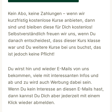
Kein Abo, keine Zahlungen – wenn wir
kurzfristig kostenlose Kurse anbieten, dann
sind und bleiben diese für Dich kostenlos!
Selbstverständlich freuen wir uns, wenn Du
danach entscheidest, dass dieser Kurs klasse
war und Du weitere Kurse bei uns buchst, das
ist jedoch keine Pflicht!
Du wirst hin und wieder E-Mails von uns
bekommen, viele mit interessanten Infos und
ab und zu wird auch Werbung dabei sein.
Wenn Du kein Interesse an diesen E-Mails hast,
dann kannst Du Dich aber jederzeit mit einem
Klick wieder abmelden.