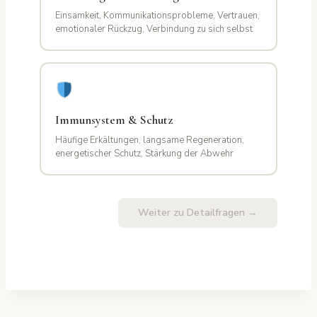
Einsamkeit, Kommunikationsprobleme, Vertrauen,
emotionaler Rückzug, Verbindung zu sich selbst
Immunsystem & Schutz
Häufige Erkältungen, langsame Regeneration,
energetischer Schutz, Stärkung der Abwehr
Weiter zu Detailfragen →