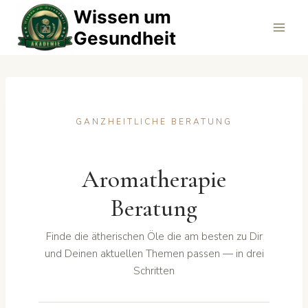
Zum
Wissen um
Inhalt
Gesundheit
springen
GANZHEITLICHE BERATUNG
Aromatherapie
Beratung
Finde die ätherischen Öle die am besten zu Dir
und Deinen aktuellen Themen passen — in drei
Schritten