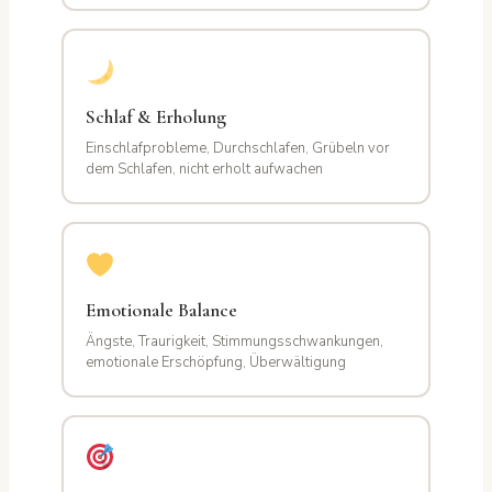
Schlaf & Erholung
Einschlafprobleme, Durchschlafen, Grübeln vor
dem Schlafen, nicht erholt aufwachen
Emotionale Balance
Ängste, Traurigkeit, Stimmungsschwankungen,
emotionale Erschöpfung, Überwältigung