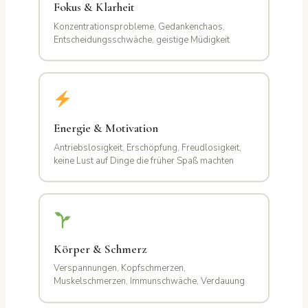
Fokus & Klarheit
Konzentrationsprobleme, Gedankenchaos,
Entscheidungsschwäche, geistige Müdigkeit
Energie & Motivation
Antriebslosigkeit, Erschöpfung, Freudlosigkeit,
keine Lust auf Dinge die früher Spaß machten
Körper & Schmerz
Verspannungen, Kopfschmerzen,
Muskelschmerzen, Immunschwäche, Verdauung