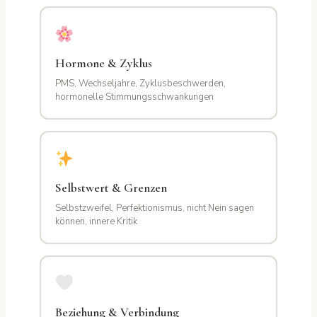
Hormone & Zyklus
PMS, Wechseljahre, Zyklusbeschwerden,
hormonelle Stimmungsschwankungen
Selbstwert & Grenzen
Selbstzweifel, Perfektionismus, nicht Nein sagen
können, innere Kritik
Beziehung & Verbindung