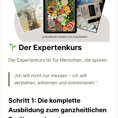
Der Expertenkurs
Der Expertenkurs ist für Menschen, die spüren:
„Ich will nicht nur messen – ich will
verstehen, erkennen und kombinieren.“
Schritt 1: Die komplette
Ausbildung zum ganzheitlichen