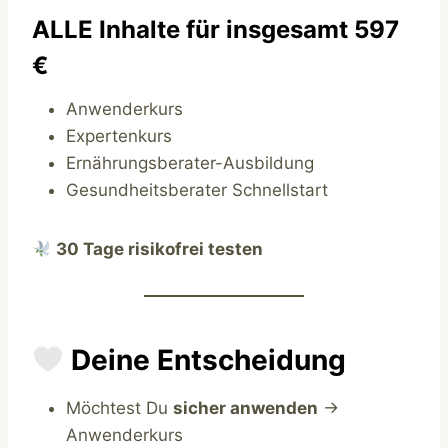
ALLE Inhalte für insgesamt 597
€
Anwenderkurs
Expertenkurs
Ernährungsberater-Ausbildung
Gesundheitsberater Schnellstart
30 Tage risikofrei testen
Deine Entscheidung
Möchtest Du
sicher anwenden
→
Anwenderkurs