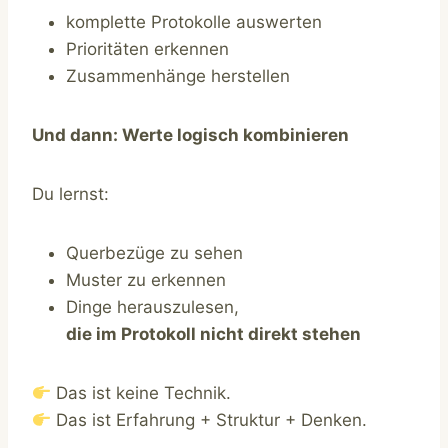
komplette Protokolle auswerten
Prioritäten erkennen
Zusammenhänge herstellen
Und dann: Werte logisch kombinieren
Du lernst:
Querbezüge zu sehen
Muster zu erkennen
Dinge herauszulesen,
die im Protokoll nicht direkt stehen
Das ist keine Technik.
Das ist Erfahrung + Struktur + Denken.