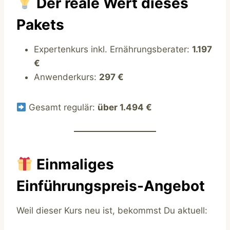
Der reale Wert dieses
Pakets
Expertenkurs inkl. Ernährungsberater:
1.197
€
Anwenderkurs:
297 €
Gesamt regulär:
über 1.494 €
Einmaliges
Einführungspreis-Angebot
Weil dieser Kurs neu ist, bekommst Du aktuell: