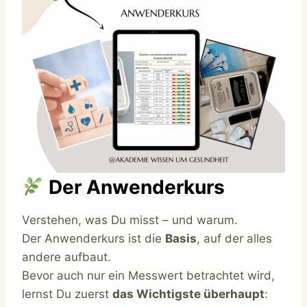
Der Anwenderkurs
Verstehen, was Du misst – und warum.
Der Anwenderkurs ist die
Basis
, auf der alles
andere aufbaut.
Bevor auch nur ein Messwert betrachtet wird,
lernst Du zuerst
das Wichtigste überhaupt
: