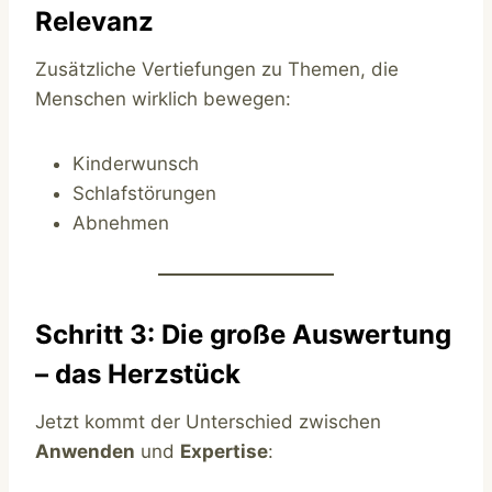
Relevanz
Zusätzliche Vertiefungen zu Themen, die
Menschen wirklich bewegen:
Kinderwunsch
Schlafstörungen
Abnehmen
Schritt 3: Die große Auswertung
– das Herzstück
Jetzt kommt der Unterschied zwischen
Anwenden
und
Expertise
: