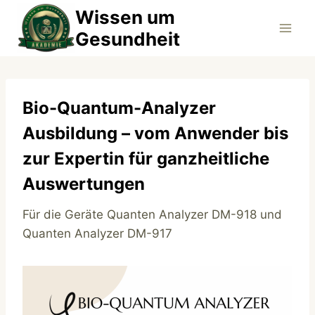
Zum
Wissen um
Inhalt
Gesundheit
springen
Bio-Quantum-Analyzer
Ausbildung – vom Anwender bis
zur Expertin für ganzheitliche
Auswertungen
Für die Geräte Quanten Analyzer DM-918 und
Quanten Analyzer DM-917