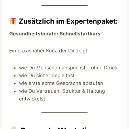
Zusätzlich im Expertenpaket:
Gesundheitsberater Schnellstartkurs
Ein praxisnaher Kurs, der Dir zeigt:
wie Du Menschen ansprichst – ohne Druck
wie Du sicher begleitest
wie erste echte Gespräche ablaufen
wie Du Vertrauen, Struktur & Haltung
entwickelst