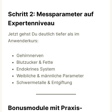
Schritt 2: Messparameter auf
Expertenniveau
Jetzt gehst Du deutlich tiefer als im
Anwenderkurs:
Gehirnnerven
Blutzucker & Fette
Endokrines System
Weibliche & männliche Parameter
Schwermetalle & Entgiftung
Bonusmodule mit Praxis-