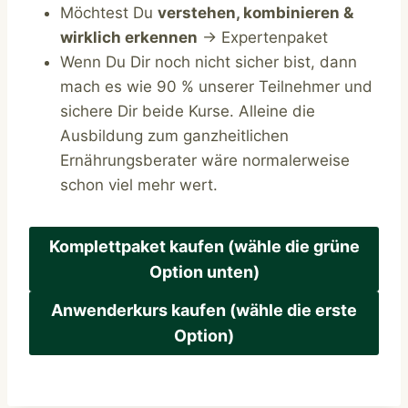
Möchtest Du
verstehen, kombinieren &
wirklich erkennen
→ Expertenpaket
Wenn Du Dir noch nicht sicher bist, dann
mach es wie 90 % unserer Teilnehmer und
sichere Dir beide Kurse. Alleine die
Ausbildung zum ganzheitlichen
Ernährungsberater wäre normalerweise
schon viel mehr wert.
Komplettpaket kaufen (wähle die grüne
Option unten)
Anwenderkurs kaufen (wähle die erste
Option)