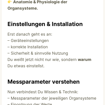
Anatomie & Physiologie der
Organsysteme.
Einstellungen & Installation
Erst
danach
geht es an:
– Geräteeinstellungen
– korrekte Installation
– Sicherheit & sinnvolle Nutzung
Du weißt jetzt nicht nur
wie
, sondern
warum
Du etwas einstellst.
Messparameter verstehen
Nun verbindest Du Wissen & Technik:
– Messparameter der jeweiligen Organsysteme
– Einordnung der Werte