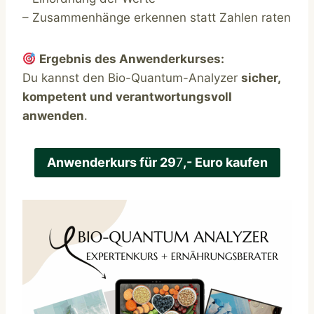
– Zusammenhänge erkennen statt Zahlen raten
Ergebnis des Anwenderkurses:
Du kannst den Bio-Quantum-Analyzer
sicher,
kompetent und verantwortungsvoll
anwenden
.
Anwenderkurs für 29
7
,- Euro kaufen