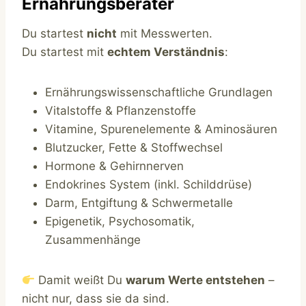
Ernährungsberater
Du startest
nicht
mit Messwerten.
Du startest mit
echtem Verständnis
:
Ernährungswissenschaftliche Grundlagen
Vitalstoffe & Pflanzenstoffe
Vitamine, Spurenelemente & Aminosäuren
Blutzucker, Fette & Stoffwechsel
Hormone & Gehirnnerven
Endokrines System (inkl. Schilddrüse)
Darm, Entgiftung & Schwermetalle
Epigenetik, Psychosomatik,
Zusammenhänge
Damit weißt Du
warum Werte entstehen
–
nicht nur, dass sie da sind.